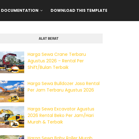
DOCUMENTATION
DOWNLOAD THIS TEMPLATE
ALAT BERAT
Harga Sewa Crane Terbaru
Agustus 2026 – Rental Per
Shift/Bulan Terbaik
Harga Sewa Bulldozer Jasa Rental
Per Jam Terbaru Agustus 2026
Harga Sewa Excavator Agustus
2026 Rental Beko Per Jam/Hari
Murah & Terbaik
Harga Sewa Baby Roller Murah