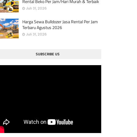
Rental Beko Per Jam/Hari Murah & Terbaik
Juli 31, 2026
Harga Sewa Bulldozer Jasa Rental Per Jam
Terbaru Agustus 2026
Juli 31, 2026
SUBSCRIBE US