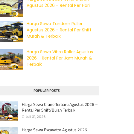
Agustus 2026 – Rental Per Hari
Harga Sewa Tandem Roller
Agustus 2026 – Rental Per Shift
Murah & Terbaik
Harga Sewa Vibro Roller Agustus
2026 – Rental Per Jam Murah &
Terbaik
POPULAR POSTS
Harga Sewa Crane Terbaru Agustus 2026 –
Rental Per Shift/Bulan Terbaik
Juli 31, 2026
Harga Sewa Excavator Agustus 2026