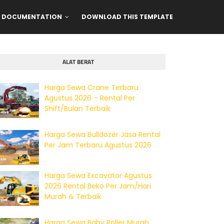
DOCUMENTATION
DOWNLOAD THIS TEMPLATE
ALAT BERAT
Harga Sewa Crane Terbaru
Agustus 2026 – Rental Per
Shift/Bulan Terbaik
Harga Sewa Bulldozer Jasa Rental
Per Jam Terbaru Agustus 2026
Harga Sewa Excavator Agustus
2026 Rental Beko Per Jam/Hari
Murah & Terbaik
Harga Sewa Baby Roller Murah