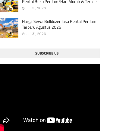
Rental Beko Per Jam/Hari Murah & Terbaik
Juli 31, 2026
Harga Sewa Bulldozer Jasa Rental Per Jam
Terbaru Agustus 2026
Juli 31, 2026
SUBSCRIBE US