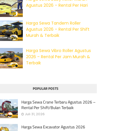
Agustus 2026 – Rental Per Hari
Harga Sewa Tandem Roller
Agustus 2026 – Rental Per Shift
Murah & Terbaik
Harga Sewa Vibro Roller Agustus
2026 – Rental Per Jam Murah &
Terbaik
POPULAR POSTS
Harga Sewa Crane Terbaru Agustus 2026 –
Rental Per Shift/Bulan Terbaik
Juli 31, 2026
Harga Sewa Excavator Agustus 2026