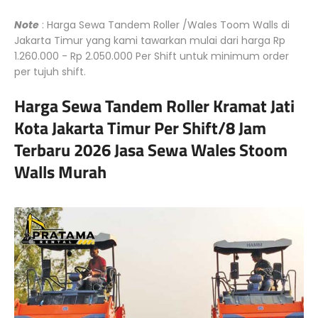
Note
: Harga Sewa Tandem Roller /Wales Toom Walls di
Jakarta Timur yang kami tawarkan mulai dari harga Rp
1.260.000 - Rp 2.050.000 Per Shift untuk minimum order
per tujuh shift.
Harga Sewa Tandem Roller Kramat Jati
Kota Jakarta Timur Per Shift/8 Jam
Terbaru 2026 Jasa Sewa Wales Stoom
Walls Murah