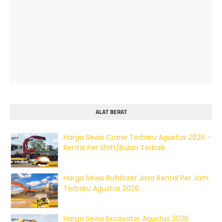
ALAT BERAT
Harga Sewa Crane Terbaru Agustus 2026 –
Rental Per Shift/Bulan Terbaik
Harga Sewa Bulldozer Jasa Rental Per Jam
Terbaru Agustus 2026
Harga Sewa Excavator Agustus 2026