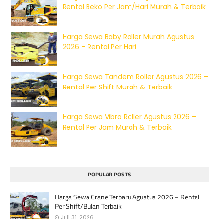
Rental Beko Per Jam/Hari Murah & Terbaik
Harga Sewa Baby Roller Murah Agustus
2026 – Rental Per Hari
Harga Sewa Tandem Roller Agustus 2026 –
Rental Per Shift Murah & Terbaik
Harga Sewa Vibro Roller Agustus 2026 –
Rental Per Jam Murah & Terbaik
POPULAR POSTS
Harga Sewa Crane Terbaru Agustus 2026 – Rental
Per Shift/Bulan Terbaik
Juli 31, 2026