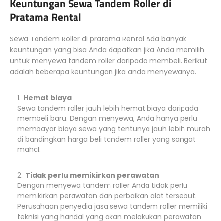
Keuntungan Sewa Tandem Roller di
Pratama Rental
Sewa Tandem Roller di pratama Rental Ada banyak
keuntungan yang bisa Anda dapatkan jika Anda memilih
untuk menyewa tandem roller daripada membeli. Berikut
adalah beberapa keuntungan jika anda menyewanya.
Hemat biaya
Sewa tandem roller jauh lebih hemat biaya daripada
membeli baru. Dengan menyewa, Anda hanya perlu
membayar biaya sewa yang tentunya jauh lebih murah
di bandingkan harga beli tandem roller yang sangat
mahal.
Tidak perlu memikirkan perawatan
Dengan menyewa tandem roller Anda tidak perlu
memikirkan perawatan dan perbaikan alat tersebut.
Perusahaan penyedia jasa sewa tandem roller memiliki
teknisi yang handal yang akan melakukan perawatan