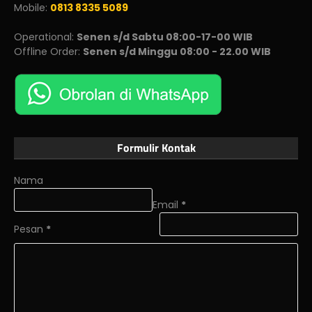
Mobile:
0813 8335 5089
Operational:
Senen s/d Sabtu 08:00-17-00 WIB
Offline Order:
Senen s/d Minggu 08:00 - 22.00 WIB
Formulir Kontak
Nama
Email
*
Pesan
*