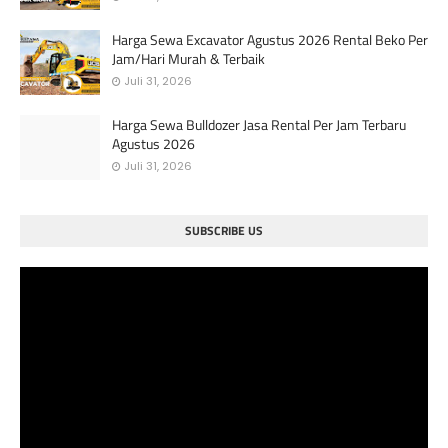
Harga Sewa Excavator Agustus 2026 Rental Beko Per
Jam/Hari Murah & Terbaik
Juli 31, 2026
Harga Sewa Bulldozer Jasa Rental Per Jam Terbaru
Agustus 2026
Juli 31, 2026
SUBSCRIBE US