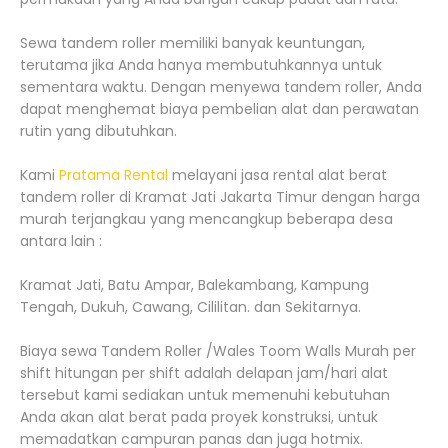
Sewa tandem roller memiliki banyak keuntungan,
terutama jika Anda hanya membutuhkannya untuk
sementara waktu. Dengan menyewa tandem roller, Anda
dapat menghemat biaya pembelian alat dan perawatan
rutin yang dibutuhkan.
Kami
Pratama Rental
melayani jasa rental alat berat
tandem roller di Kramat Jati Jakarta Timur dengan harga
murah terjangkau yang mencangkup beberapa desa
antara lain :
Kramat Jati, Batu Ampar, Balekambang, Kampung
Tengah, Dukuh, Cawang, Cililitan. dan Sekitarnya.
Biaya sewa Tandem Roller /Wales Toom Walls Murah per
shift hitungan per shift adalah delapan jam/hari alat
tersebut kami sediakan untuk memenuhi kebutuhan
Anda akan alat berat pada proyek konstruksi, untuk
memadatkan campuran panas dan juga hotmix.