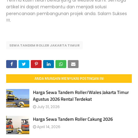
Terima kasih telah berkunjung di website kami. Semoga
artikel ini dapat membantu dan menjadi solusi
perencanaan pembangunan projek anda. Salam Sukses
!!!.
SEWA TANDEM ROLLER JAKARTA TIMUR
ANDA MUNGKIN MENYUKAI POSTINGAN INI
Harga Sewa Tandem Roller/Wales Jakarta Timur
Agustus 2026 Rental Terdekat
July 31, 2026
Harga Sewa Tandem Roller Cakung 2026
April 14, 2026