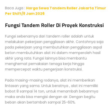
Baca Juga :
Harga Sewa Tandem Roller Jakarta Timur
Per Shift/8 Jam 2026
Fungsi Tandem Roller Di Proyek Konstruksi
Fungsi sebenarnya dari tandem roller adalah untuk
melakukan pekerjaan penggilasan akhir. Contohnya saja
pada pekerjaan yang membutuhkan penggilasan aspal
beton membutuhkan alat ini dalam memperoleh hasil
akhir yang rata. Fungsi lainnya bisa membantu
menghemat pemakaian tenaga kerja hingga
mempercepat waktu pengerjaan konstruksi.
Pada masing-masing rodanya, alat ini memberikan
lintasan yang sama. Untuk beratnya , alat ini memiliki
bobot 8 sampai 14 ton, untuk menambah bebanmya
maka anda bisa mengisi dengan air. Dengan begitu
beban akan bertambah sampai 25-60%.