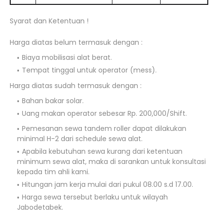
Syarat dan Ketentuan !
Harga diatas belum termasuk dengan :
Biaya mobilisasi alat berat.
Tempat tinggal untuk operator (mess).
Harga diatas sudah termasuk dengan :
Bahan bakar solar.
Uang makan operator sebesar Rp. 200,000/Shift.
Pemesanan sewa tandem roller dapat dilakukan
minimal H-2 dari schedule sewa alat.
Apabila kebutuhan sewa kurang dari ketentuan
minimum sewa alat, maka di sarankan untuk konsultasi
kepada tim ahli kami.
Hitungan jam kerja mulai dari pukul 08.00 s.d 17.00.
Harga sewa tersebut berlaku untuk wilayah
Jabodetabek.