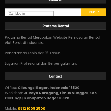
Pratama Rental
Pratama Rental Merupakan Website Pemasaran Rental
Alat Berat di Indoensia.
Pengalaman Lebih dari 15 Tahun.
Layanan Profesional dan Berpengalaman.
Contact
Office:
Cileungsi Bogor, Indonesia 16820
Workshop:
Jl. Raya Narogong, Limus Nunggal, Kec.
Cileungsi, Kabupaten Bogor 16820
Mobile:
0812 1009 2500