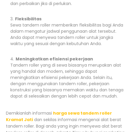
dan perbaikan jika di perlukan.
Fleksibilitas
Sewa tandem roller memberikan fleksibilitas bagi Anda
dalam mengatur jadwal penggunaan alat tersebut.
Anda dapat menyewa tandem roller untuk jangka
waktu yang sesuai dengan kebutuhan Anda.
Meningkatkan efisiensi pekerjaan
Tandem roller yang di sewa biasanya merupakan alat
yang handal dan modern, sehingga dapat
meningkatkan efisiensi pekerjaan Anda. Selain itu,
dengan menggunakan tandem roller, pekerjaan
konstruksi yang biasanya memakan waktu dan tenaga
dapat di selesaikan dengan lebih cepat dan mudah.
Demikianlah informasi
harga sewa tandem roller
Kramat Jati
dan sekilas informasi mengenai alat berat
tandem roller. Bagi anda yang ingin menyewa alat berat