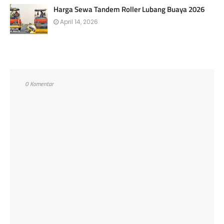
Harga Sewa Tandem Roller Lubang Buaya 2026
April 14, 2026
0 Komentar