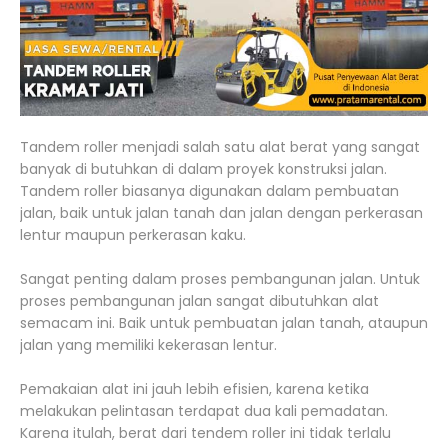
Tandem roller menjadi salah satu alat berat yang sangat
banyak di butuhkan di dalam proyek konstruksi jalan.
Tandem roller biasanya digunakan dalam pembuatan
jalan, baik untuk jalan tanah dan jalan dengan perkerasan
lentur maupun perkerasan kaku.
Sangat penting dalam proses pembangunan jalan. Untuk
proses pembangunan jalan sangat dibutuhkan alat
semacam ini. Baik untuk pembuatan jalan tanah, ataupun
jalan yang memiliki kekerasan lentur.
Pemakaian alat ini jauh lebih efisien, karena ketika
melakukan pelintasan terdapat dua kali pemadatan.
Karena itulah, berat dari tendem roller ini tidak terlalu