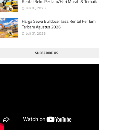
Rental Beko Per Jam/Hari Murah & Terbaik
Juli 31, 2026
Harga Sewa Bulldozer Jasa Rental Per Jam
Terbaru Agustus 2026
Juli 31, 2026
SUBSCRIBE US