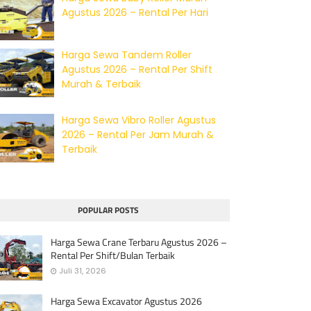
Agustus 2026 – Rental Per Hari
Harga Sewa Tandem Roller
Agustus 2026 – Rental Per Shift
Murah & Terbaik
Harga Sewa Vibro Roller Agustus
2026 – Rental Per Jam Murah &
Terbaik
POPULAR POSTS
Harga Sewa Crane Terbaru Agustus 2026 –
Rental Per Shift/Bulan Terbaik
Juli 31, 2026
Harga Sewa Excavator Agustus 2026