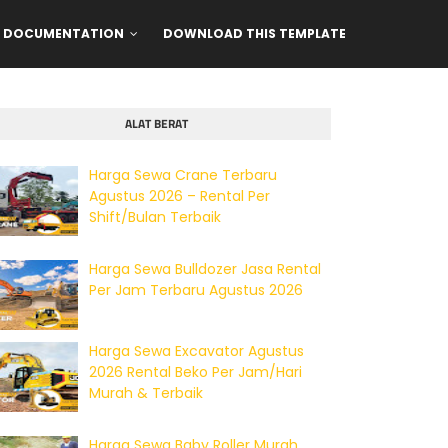
DOCUMENTATION
DOWNLOAD THIS TEMPLATE
ALAT BERAT
Harga Sewa Crane Terbaru
Agustus 2026 – Rental Per
Shift/Bulan Terbaik
Harga Sewa Bulldozer Jasa Rental
Per Jam Terbaru Agustus 2026
Harga Sewa Excavator Agustus
2026 Rental Beko Per Jam/Hari
Murah & Terbaik
Harga Sewa Baby Roller Murah