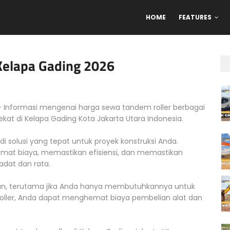
HOME
FEATURES
Kelapa Gading 2026
 Informasi mengenai harga sewa tandem roller berbagai
dekat di Kelapa Gading Kota Jakarta Utara Indonesia.
di solusi yang tepat untuk proyek konstruksi Anda.
mat biaya, memastikan efisiensi, dan memastikan
dat dan rata.
gan, terutama jika Anda hanya membutuhkannya untuk
ler, Anda dapat menghemat biaya pembelian alat dan