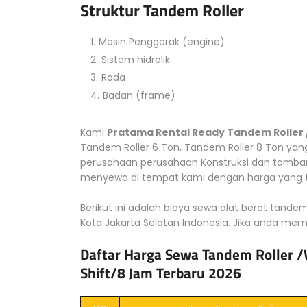
Struktur Tandem Roller
Mesin Penggerak (engine)
Sistem hidrolik
Roda
Badan (frame)
Kami
Pratama Rental Ready Tandem Roller
Tandem Roller 6 Ton, Tandem Roller 8 Ton yan
perusahaan perusahaan Konstruksi dan tamban
menyewa di tempat kami dengan harga yang te
Berikut ini adalah biaya sewa alat berat tandem
Kota Jakarta Selatan Indonesia. Jika anda memb
Daftar Harga Sewa Tandem Roller 
Shift/8 Jam Terbaru 2026