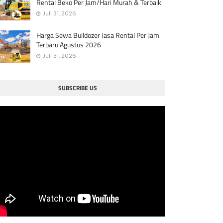
Rental Beko Per Jam/Hari Murah & Terbaik
Juli 31, 2026
Harga Sewa Bulldozer Jasa Rental Per Jam
Terbaru Agustus 2026
Juli 31, 2026
SUBSCRIBE US