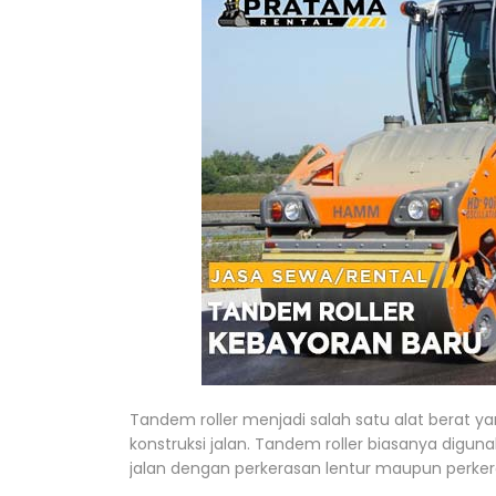
Tandem roller menjadi salah satu alat berat y
konstruksi jalan. Tandem roller biasanya digu
jalan dengan perkerasan lentur maupun perker