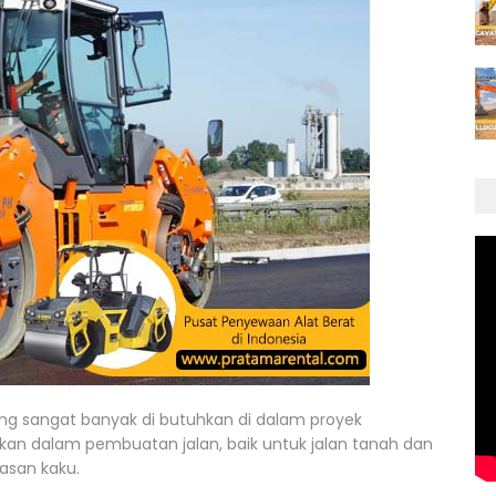
ang sangat banyak di butuhkan di dalam proyek
nakan dalam pembuatan jalan, baik untuk jalan tanah dan
asan kaku.