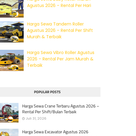
Agustus 2026 – Rental Per Hari
Harga Sewa Tandem Roller
Agustus 2026 – Rental Per Shift
Murah & Terbaik
Harga Sewa Vibro Roller Agustus
2026 – Rental Per Jam Murah &
Terbaik
POPULAR POSTS
Harga Sewa Crane Terbaru Agustus 2026 –
Rental Per Shift/Bulan Terbaik
Juli 31, 2026
Harga Sewa Excavator Agustus 2026