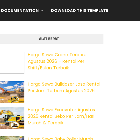
DOCUMENTATION
DOWNLOAD THIS TEMPLATE
ALAT BERAT
Harga Sewa Crane Terbaru
Agustus 2026 – Rental Per
Shift/Bulan Terbaik
Harga Sewa Bulldozer Jasa Rental
Per Jam Terbaru Agustus 2026
Harga Sewa Excavator Agustus
2026 Rental Beko Per Jam/Hari
Murah & Terbaik
Harga Sewa Baby Roller Murah