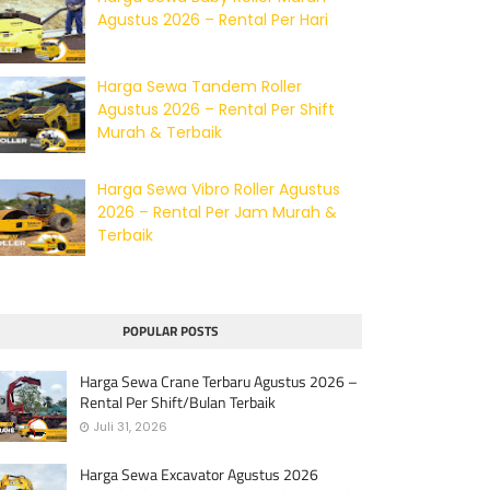
Agustus 2026 – Rental Per Hari
Harga Sewa Tandem Roller
Agustus 2026 – Rental Per Shift
Murah & Terbaik
Harga Sewa Vibro Roller Agustus
2026 – Rental Per Jam Murah &
Terbaik
POPULAR POSTS
Harga Sewa Crane Terbaru Agustus 2026 –
Rental Per Shift/Bulan Terbaik
Juli 31, 2026
Harga Sewa Excavator Agustus 2026