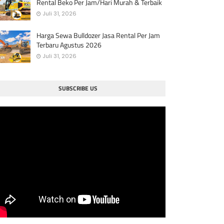
Rental Beko Per Jam/Hari Murah & Terbaik
Juli 31, 2026
Harga Sewa Bulldozer Jasa Rental Per Jam
Terbaru Agustus 2026
Juli 31, 2026
SUBSCRIBE US