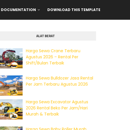
DOCUMENTATION
DOWNLOAD THIS TEMPLATE
ALAT BERAT
Harga Sewa Crane Terbaru
Agustus 2026 – Rental Per
Shift/Bulan Terbaik
Harga Sewa Bulldozer Jasa Rental
Per Jam Terbaru Agustus 2026
Harga Sewa Excavator Agustus
2026 Rental Beko Per Jam/Hari
Murah & Terbaik
Harga Sewa Baby Roller Murah