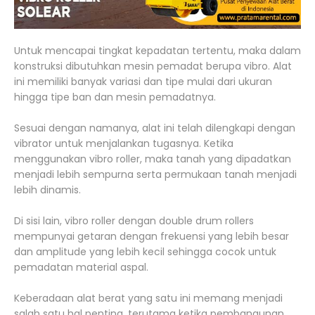
Untuk mencapai tingkat kepadatan tertentu, maka dalam
konstruksi dibutuhkan mesin pemadat berupa vibro. Alat
ini memiliki banyak variasi dan tipe mulai dari ukuran
hingga tipe ban dan mesin pemadatnya.
Sesuai dengan namanya, alat ini telah dilengkapi dengan
vibrator untuk menjalankan tugasnya. Ketika
menggunakan vibro roller, maka tanah yang dipadatkan
menjadi lebih sempurna serta permukaan tanah menjadi
lebih dinamis.
Di sisi lain, vibro roller dengan double drum rollers
mempunyai getaran dengan frekuensi yang lebih besar
dan amplitude yang lebih kecil sehingga cocok untuk
pemadatan material aspal.
Keberadaan alat berat yang satu ini memang menjadi
salah satu hal penting, terutama ketika pembangunan