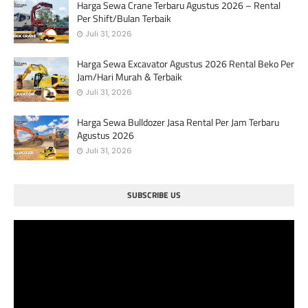
Harga Sewa Crane Terbaru Agustus 2026 – Rental
Per Shift/Bulan Terbaik
Juli 31, 2026
Harga Sewa Excavator Agustus 2026 Rental Beko Per
Jam/Hari Murah & Terbaik
Juli 31, 2026
Harga Sewa Bulldozer Jasa Rental Per Jam Terbaru
Agustus 2026
Juli 31, 2026
SUBSCRIBE US