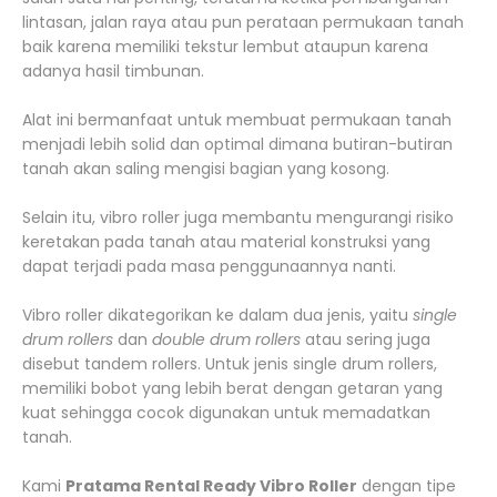
lintasan, jalan raya atau pun perataan permukaan tanah
baik karena memiliki tekstur lembut ataupun karena
adanya hasil timbunan.
Alat ini bermanfaat untuk membuat permukaan tanah
menjadi lebih solid dan optimal dimana butiran-butiran
tanah akan saling mengisi bagian yang kosong.
Selain itu, vibro roller juga membantu mengurangi risiko
keretakan pada tanah atau material konstruksi yang
dapat terjadi pada masa penggunaannya nanti.
Vibro roller dikategorikan ke dalam dua jenis, yaitu
single
drum rollers
dan
double drum rollers
atau sering juga
disebut tandem rollers. Untuk jenis single drum rollers,
memiliki bobot yang lebih berat dengan getaran yang
kuat sehingga cocok digunakan untuk memadatkan
tanah.
Kami
Pratama Rental Ready Vibro Roller
dengan tipe