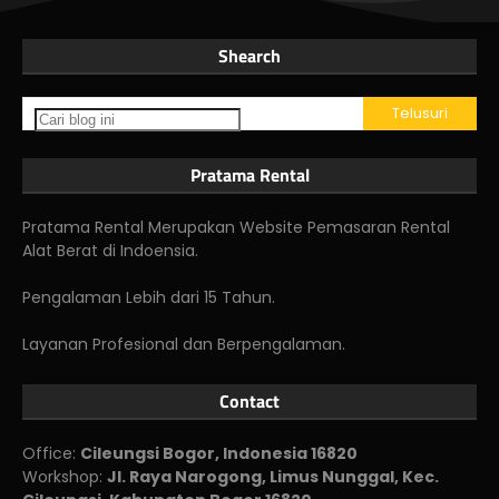
Shearch
Pratama Rental
Pratama Rental Merupakan Website Pemasaran Rental
Alat Berat di Indoensia.
Pengalaman Lebih dari 15 Tahun.
Layanan Profesional dan Berpengalaman.
Contact
Office:
Cileungsi Bogor, Indonesia 16820
Workshop:
Jl. Raya Narogong, Limus Nunggal, Kec.