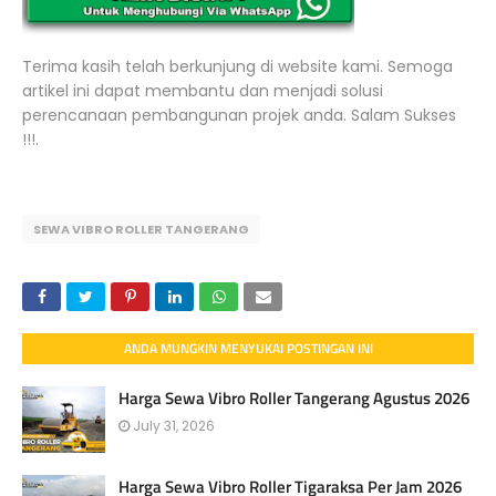
Terima kasih telah berkunjung di website kami. Semoga
artikel ini dapat membantu dan menjadi solusi
perencanaan pembangunan projek anda. Salam Sukses
!!!.
SEWA VIBRO ROLLER TANGERANG
ANDA MUNGKIN MENYUKAI POSTINGAN INI
Harga Sewa Vibro Roller Tangerang Agustus 2026
July 31, 2026
Harga Sewa Vibro Roller Tigaraksa Per Jam 2026