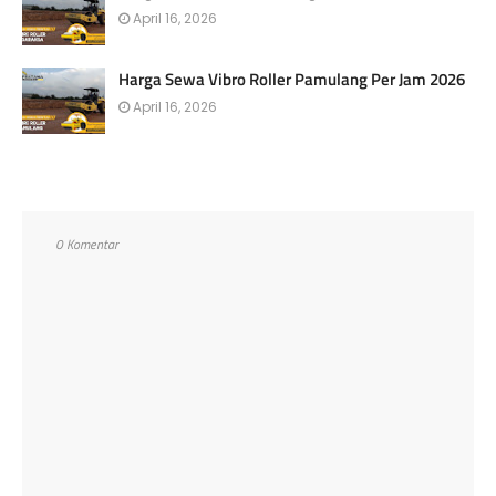
April 16, 2026
Harga Sewa Vibro Roller Pamulang Per Jam 2026
April 16, 2026
0 Komentar