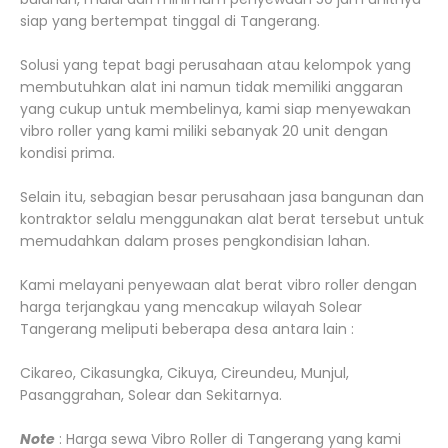
siap yang bertempat tinggal di Tangerang.
Solusi yang tepat bagi perusahaan atau kelompok yang
membutuhkan alat ini namun tidak memiliki anggaran
yang cukup untuk membelinya, kami siap menyewakan
vibro roller yang kami miliki sebanyak 20 unit dengan
kondisi prima.
Selain itu, sebagian besar perusahaan jasa bangunan dan
kontraktor selalu menggunakan alat berat tersebut untuk
memudahkan dalam proses pengkondisian lahan.
Kami melayani penyewaan alat berat vibro roller dengan
harga terjangkau yang mencakup wilayah Solear
Tangerang meliputi beberapa desa antara lain :
Cikareo, Cikasungka, Cikuya, Cireundeu, Munjul,
Pasanggrahan, Solear dan Sekitarnya.
Note
: Harga sewa Vibro Roller di Tangerang yang kami