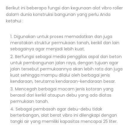
Berikut ini beberapa fungsi dan kegunaan alat vibro roller
dalam dunia konstruksi bangunan yang perlu Anda
ketahui :
Digunakan untuk proses memadatkan dan juga
meratakan struktur permukaan tanah, kerikil dan lain
sebagainya agar menjadi lebih kuat.
Berfungsi sebagai media penggilas aspal dan beton
untuk pembangunan jalan raya, dengan tujuan agar
jalan tersebut permukaannya akan lebih rata dan juga
kuat sehingga mampu dilalui oleh berbagai jenis
kendaraan, terutama kendaraan-kendaraan besar.
Mencegah berbagai macam jenis kotoran yang
berasal dari kerikil ataupun debu yang ada diatas
permukaan tanah.
Sebagai pembasah agar debu-debu tidak
berterbangan, alat berat vibro ini dilengkapi dengan
tangki air yang memiliki kapasitas mencapai 25 liter.