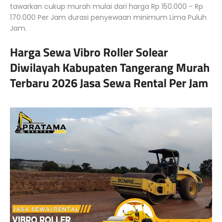
tawarkan cukup murah mulai dari harga Rp 150.000 - Rp
170.000 Per Jam durasi penyewaan minimum Lima Puluh
Jam.
Harga Sewa Vibro Roller Solear
Diwilayah Kabupaten Tangerang Murah
Terbaru 2026 Jasa Sewa Rental Per Jam