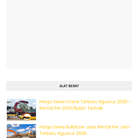
ALAT BERAT
Harga Sewa Crane Terbaru Agustus 2026 –
Rental Per Shift/Bulan Terbaik
Harga Sewa Bulldozer Jasa Rental Per Jam
Terbaru Agustus 2026