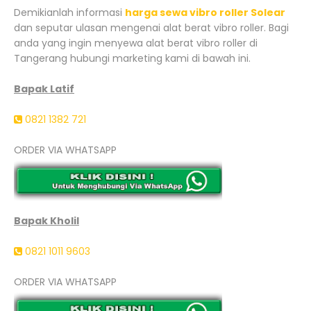
Demikianlah informasi
harga sewa vibro roller Solear
dan seputar ulasan mengenai alat berat vibro roller. Bagi
anda yang ingin menyewa alat berat vibro roller di
Tangerang hubungi marketing kami di bawah ini.
Bapak Latif
0821 1382 721
ORDER VIA WHATSAPP
Bapak Kholil
0821 1011 9603
ORDER VIA WHATSAPP