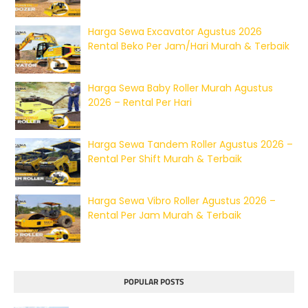
Harga Sewa Excavator Agustus 2026
Rental Beko Per Jam/Hari Murah & Terbaik
Harga Sewa Baby Roller Murah Agustus
2026 – Rental Per Hari
Harga Sewa Tandem Roller Agustus 2026 –
Rental Per Shift Murah & Terbaik
Harga Sewa Vibro Roller Agustus 2026 –
Rental Per Jam Murah & Terbaik
POPULAR POSTS