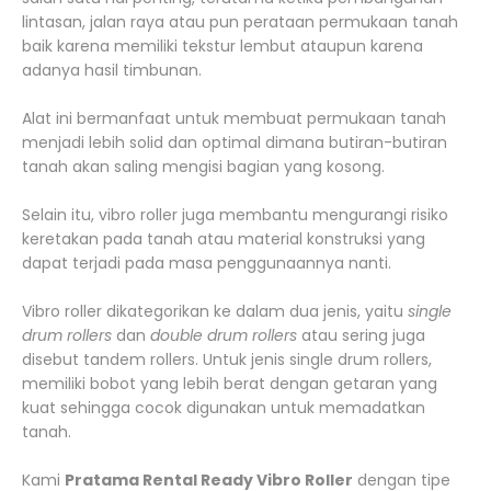
lintasan, jalan raya atau pun perataan permukaan tanah
baik karena memiliki tekstur lembut ataupun karena
adanya hasil timbunan.
Alat ini bermanfaat untuk membuat permukaan tanah
menjadi lebih solid dan optimal dimana butiran-butiran
tanah akan saling mengisi bagian yang kosong.
Selain itu, vibro roller juga membantu mengurangi risiko
keretakan pada tanah atau material konstruksi yang
dapat terjadi pada masa penggunaannya nanti.
Vibro roller dikategorikan ke dalam dua jenis, yaitu
single
drum rollers
dan
double drum rollers
atau sering juga
disebut tandem rollers. Untuk jenis single drum rollers,
memiliki bobot yang lebih berat dengan getaran yang
kuat sehingga cocok digunakan untuk memadatkan
tanah.
Kami
Pratama Rental Ready Vibro Roller
dengan tipe