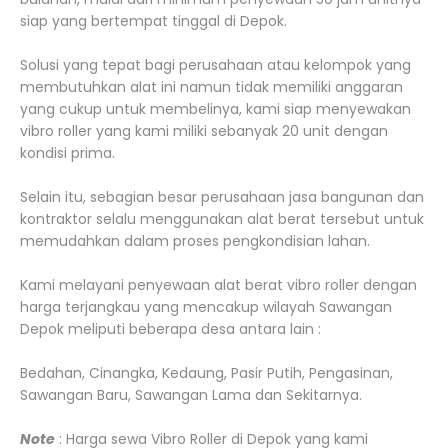
siap yang bertempat tinggal di Depok.
Solusi yang tepat bagi perusahaan atau kelompok yang
membutuhkan alat ini namun tidak memiliki anggaran
yang cukup untuk membelinya, kami siap menyewakan
vibro roller yang kami miliki sebanyak 20 unit dengan
kondisi prima.
Selain itu, sebagian besar perusahaan jasa bangunan dan
kontraktor selalu menggunakan alat berat tersebut untuk
memudahkan dalam proses pengkondisian lahan.
Kami melayani penyewaan alat berat vibro roller dengan
harga terjangkau yang mencakup wilayah Sawangan
Depok meliputi beberapa desa antara lain :
Bedahan, Cinangka, Kedaung, Pasir Putih, Pengasinan,
Sawangan Baru, Sawangan Lama dan Sekitarnya.
Note
: Harga sewa Vibro Roller di Depok yang kami