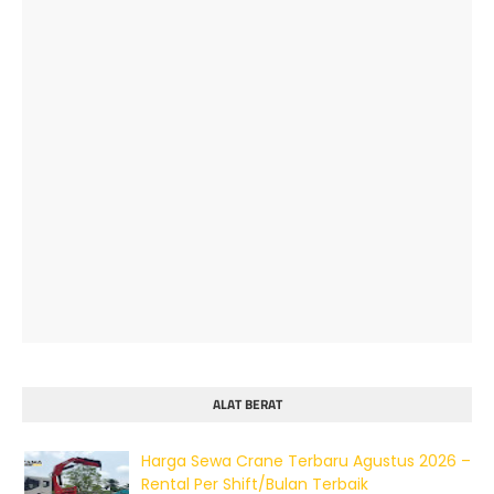
ALAT BERAT
Harga Sewa Crane Terbaru Agustus 2026 –
Rental Per Shift/Bulan Terbaik