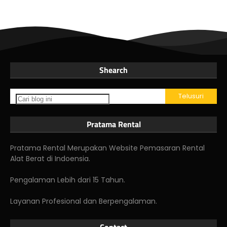
Shearch
Pratama Rental
Pratama Rental Merupakan Website Pemasaran Rental
Alat Berat di Indoensia.
Pengalaman Lebih dari 15 Tahun.
Layanan Profesional dan Berpengalaman.
Contact