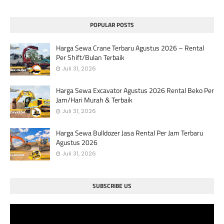
POPULAR POSTS
Harga Sewa Crane Terbaru Agustus 2026 – Rental
Per Shift/Bulan Terbaik
Juli 31, 2026
Harga Sewa Excavator Agustus 2026 Rental Beko Per
Jam/Hari Murah & Terbaik
Juli 31, 2026
Harga Sewa Bulldozer Jasa Rental Per Jam Terbaru
Agustus 2026
Juli 31, 2026
SUBSCRIBE US