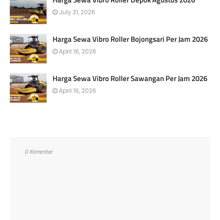
July 31, 2026
Harga Sewa Vibro Roller Bojongsari Per Jam 2026
April 16, 2026
Harga Sewa Vibro Roller Sawangan Per Jam 2026
April 16, 2026
0 Komentar