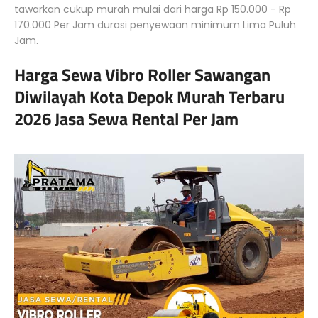
tawarkan cukup murah mulai dari harga Rp 150.000 - Rp
170.000 Per Jam durasi penyewaan minimum Lima Puluh
Jam.
Harga Sewa Vibro Roller Sawangan
Diwilayah Kota Depok Murah Terbaru
2026 Jasa Sewa Rental Per Jam