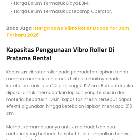
Harga Belum Termasuk Biaya BBM.
Harga Belum Termasuk Basecamp Operator.
Baca Juga
:
Harga Sewa Vibro Roller Depok Per Jam
Terbaru 2026
Kapasitas Penggunaan Vibro Roller Di
Pratama Rental
Kapasitas vibrator roller pada pemadatan lapisan tanah
mampu memberikan produktivitas terbaiknya pada
ketebalan mulai dari 20 cm hingga 122 cm. Berbeda ketika
dipakai untuk memadatkan lapisan yang tersusun dari
material bebatuan. Disini kapasitas mesin tersebut dapat
efektif digunakan hingga ketebalan lapisan mencapai 210
cm.
Melihat kemampuannya untuk memadatkan dua
material yang berbeda tersebut bisa disimpulkan bahwa