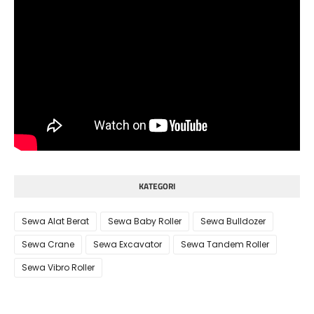
KATEGORI
Sewa Alat Berat
Sewa Baby Roller
Sewa Bulldozer
Sewa Crane
Sewa Excavator
Sewa Tandem Roller
Sewa Vibro Roller