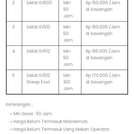
2
SAKAI SV500
Min
Rp 160.000 /Jam
50
di Sawangan
Jam
3
SAKAI SV510
Min
Rp 160.000 /Jam
50
di Sawangan
Jam
4
SAKAI SV512
Min
Rp 165.000 /Jam
50
di Sawangan
Jam
5
SAKAI SV512
Min
Rp 170.000 /Jam
Sheep Foot
100
di Sawangan
Jam
Keterangan :
Min Sewa : 50 Jam.
Harga Belum Termasuk Mobdemob.
Harga Belum Termasuk Uang Makan Operator.