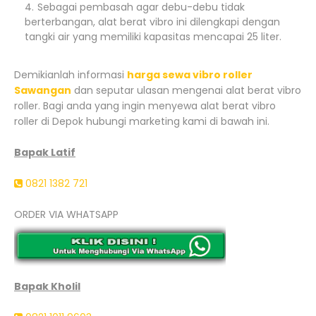
Sebagai pembasah agar debu-debu tidak
berterbangan, alat berat vibro ini dilengkapi dengan
tangki air yang memiliki kapasitas mencapai 25 liter.
Demikianlah informasi
harga sewa vibro roller
Sawangan
dan seputar ulasan mengenai alat berat vibro
roller. Bagi anda yang ingin menyewa alat berat vibro
roller di Depok hubungi marketing kami di bawah ini.
Bapak Latif
0821 1382 721
ORDER VIA WHATSAPP
Bapak Kholil