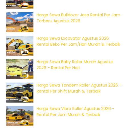
Harga Sewa Bulldozer Jasa Rental Per Jam
Terbaru Agustus 2026
Harga Sewa Excavator Agustus 2026
Rental Beko Per Jam/Hari Murah & Terbaik
Harga Sewa Baby Roller Murah Agustus
2026 – Rental Per Hari
Harga Sewa Tandem Roller Agustus 2026 –
Rental Per Shift Murah & Terbaik
Harga Sewa Vibro Roller Agustus 2026 –
Rental Per Jam Murah & Terbaik