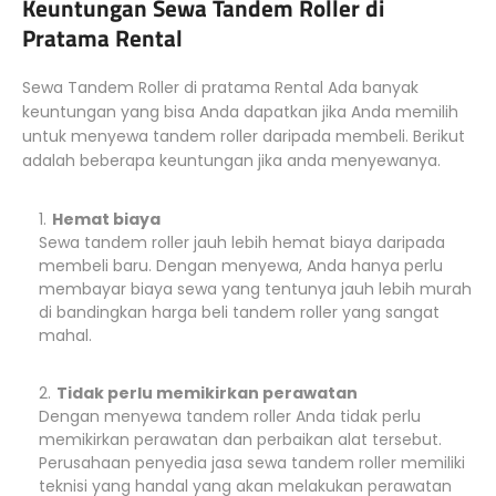
Keuntungan Sewa Tandem Roller di
Pratama Rental
Sewa Tandem Roller di pratama Rental Ada banyak
keuntungan yang bisa Anda dapatkan jika Anda memilih
untuk menyewa tandem roller daripada membeli. Berikut
adalah beberapa keuntungan jika anda menyewanya.
Hemat biaya
Sewa tandem roller jauh lebih hemat biaya daripada
membeli baru. Dengan menyewa, Anda hanya perlu
membayar biaya sewa yang tentunya jauh lebih murah
di bandingkan harga beli tandem roller yang sangat
mahal.
Tidak perlu memikirkan perawatan
Dengan menyewa tandem roller Anda tidak perlu
memikirkan perawatan dan perbaikan alat tersebut.
Perusahaan penyedia jasa sewa tandem roller memiliki
teknisi yang handal yang akan melakukan perawatan