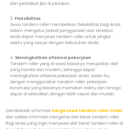
dan perbaikan jika di perlukan.
Fleksibilitas
Sewa tandem roller memberikan fleksibilitas bagi Anda
dalam mengatur jadwal penggunaan alat tersebut.
Anda dapat menyewa tandem roller untuk jangka
waktu yang sesuai dengan kebutuhan Anda.
Meningkatkan efisiensi pekerjaan
Tandem roller yang di sewa biasanya merupakan alat
yang handal dan modern, sehingga dapat
meningkatkan efisiensi pekerjaan Anda. Selain itu,
dengan menggunakan tandem roller, pekerjaan
konstruksi yang biasanya memakan waktu dan tenaga
dapat di selesaikan dengan lebih cepat dan mudah.
Demikianlah informasi
harga sewa tandem roller Ciawi
dan sekilas informasi mengenai alat berat tandem roller.
Bagi anda yang ingin menyewa alat berat tandem roller di