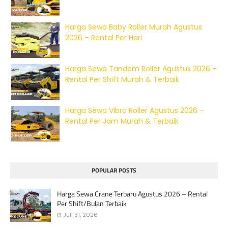
Harga Sewa Baby Roller Murah Agustus
2026 – Rental Per Hari
Harga Sewa Tandem Roller Agustus 2026 –
Rental Per Shift Murah & Terbaik
Harga Sewa Vibro Roller Agustus 2026 –
Rental Per Jam Murah & Terbaik
POPULAR POSTS
Harga Sewa Crane Terbaru Agustus 2026 – Rental
Per Shift/Bulan Terbaik
Juli 31, 2026