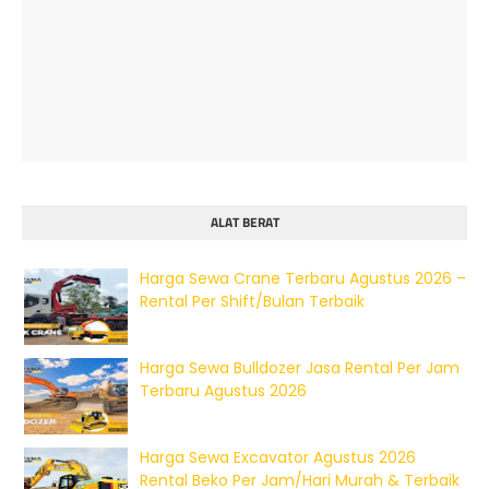
ALAT BERAT
Harga Sewa Crane Terbaru Agustus 2026 –
Rental Per Shift/Bulan Terbaik
Harga Sewa Bulldozer Jasa Rental Per Jam
Terbaru Agustus 2026
Harga Sewa Excavator Agustus 2026
Rental Beko Per Jam/Hari Murah & Terbaik