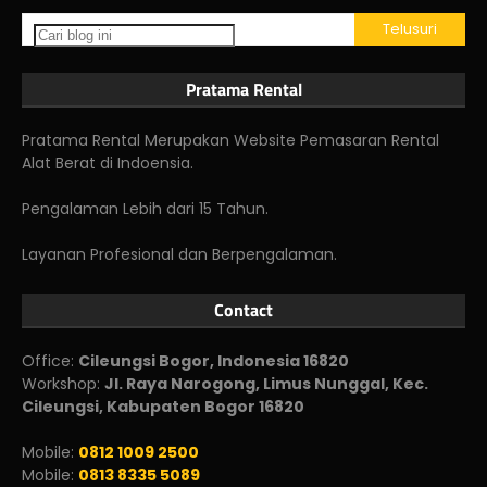
Pratama Rental
Pratama Rental Merupakan Website Pemasaran Rental
Alat Berat di Indoensia.
Pengalaman Lebih dari 15 Tahun.
Layanan Profesional dan Berpengalaman.
Contact
Office:
Cileungsi Bogor, Indonesia 16820
Workshop:
Jl. Raya Narogong, Limus Nunggal, Kec.
Cileungsi, Kabupaten Bogor 16820
Mobile:
0812 1009 2500
Mobile:
0813 8335 5089