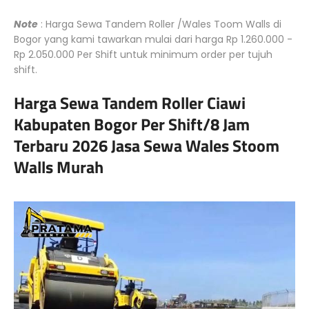
Note
: Harga Sewa Tandem Roller /Wales Toom Walls di
Bogor yang kami tawarkan mulai dari harga Rp 1.260.000 -
Rp 2.050.000 Per Shift untuk minimum order per tujuh
shift.
Harga Sewa Tandem Roller Ciawi
Kabupaten Bogor Per Shift/8 Jam
Terbaru 2026 Jasa Sewa Wales Stoom
Walls Murah