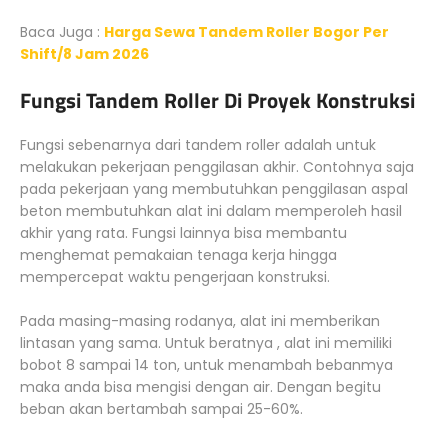
Baca Juga :
Harga Sewa Tandem Roller Bogor Per
Shift/8 Jam 2026
Fungsi Tandem Roller Di Proyek Konstruksi
Fungsi sebenarnya dari tandem roller adalah untuk
melakukan pekerjaan penggilasan akhir. Contohnya saja
pada pekerjaan yang membutuhkan penggilasan aspal
beton membutuhkan alat ini dalam memperoleh hasil
akhir yang rata. Fungsi lainnya bisa membantu
menghemat pemakaian tenaga kerja hingga
mempercepat waktu pengerjaan konstruksi.
Pada masing-masing rodanya, alat ini memberikan
lintasan yang sama. Untuk beratnya , alat ini memiliki
bobot 8 sampai 14 ton, untuk menambah bebanmya
maka anda bisa mengisi dengan air. Dengan begitu
beban akan bertambah sampai 25-60%.