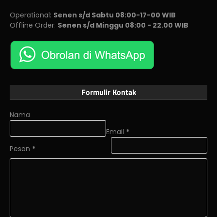
Operational:
Senen s/d Sabtu 08:00-17-00 WIB
Offline Order:
Senen s/d Minggu 08:00 - 22.00 WIB
Formulir Kontak
Nama
Email
*
Pesan
*