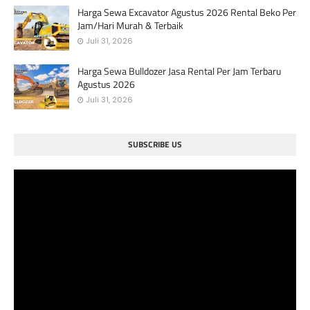
Harga Sewa Excavator Agustus 2026 Rental Beko Per
Jam/Hari Murah & Terbaik
Juli 31, 2026
Harga Sewa Bulldozer Jasa Rental Per Jam Terbaru
Agustus 2026
Juli 31, 2026
SUBSCRIBE US