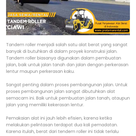
Tandem roller menjadi salah satu alat berat yang sangat
banyak di butuhkan di dalam proyek konstruksi jalan.
Tandem roller biasanya digunakan dalam pembuatan
jalan, baik untuk jalan tanah dan jalan dengan perkerasan
lentur maupun perkerasan kaku.
Sangat penting dalam proses pembangunan jalan. Untuk
proses pembangunan jalan sangat dibutuhkan alat
semacam ini. Baik untuk pembuatan jalan tanah, ataupun
jalan yang memiliki kekerasan lentur.
Pemakaian alat ini jauh lebih efisien, karena ketika
melakukan pelintasan terdapat dua kali pemadatan.
Karena itulah, berat dari tendem roller ini tidak terlalu