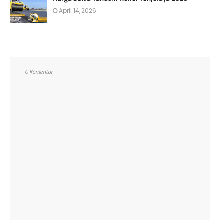
April 14, 2026
0 Komentar