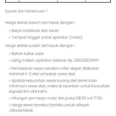
Syarat dan Ketentuan !
Harga diatas belum termasuk dengan :
Biaya mobilisasi alat berat.
Tempat tinggal untuk operator (mess).
Harga diatas sudah termasuk dengan :
Bahan bakar solar.
Uang makan operator sebesar Rp. 200,000/Shift.
Pemesanan sewa tandem roller dapat dilakukan
minimal H-2 dari schedule sewa alat.
Apabila kebutuhan sewa kurang dari ketentuan
minimum sewa alat, maka di sarankan untuk konsultasi
kepada tim ahli kami.
Hitungan jam kerja mulai dari pukul 08.00 s.d 17.00.
Harga sewa tersebut berlaku untuk wilayah
Jabodetabek.