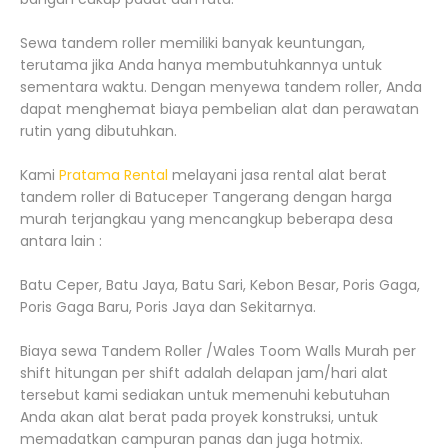
Sewa tandem roller memiliki banyak keuntungan,
terutama jika Anda hanya membutuhkannya untuk
sementara waktu. Dengan menyewa tandem roller, Anda
dapat menghemat biaya pembelian alat dan perawatan
rutin yang dibutuhkan.
Kami
Pratama Rental
melayani jasa rental alat berat
tandem roller di Batuceper Tangerang dengan harga
murah terjangkau yang mencangkup beberapa desa
antara lain :
Batu Ceper, Batu Jaya, Batu Sari, Kebon Besar, Poris Gaga,
Poris Gaga Baru, Poris Jaya dan Sekitarnya.
Biaya sewa Tandem Roller /Wales Toom Walls Murah per
shift hitungan per shift adalah delapan jam/hari alat
tersebut kami sediakan untuk memenuhi kebutuhan
Anda akan alat berat pada proyek konstruksi, untuk
memadatkan campuran panas dan juga hotmix.