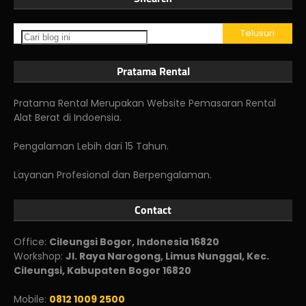
Pratama Rental
Pratama Rental Merupakan Website Pemasaran Rental
Alat Berat di Indoensia.
Pengalaman Lebih dari 15 Tahun.
Layanan Profesional dan Berpengalaman.
Contact
Office:
Cileungsi Bogor, Indonesia 16820
Workshop:
Jl. Raya Narogong, Limus Nunggal, Kec.
Cileungsi, Kabupaten Bogor 16820
Mobile:
0812 1009 2500