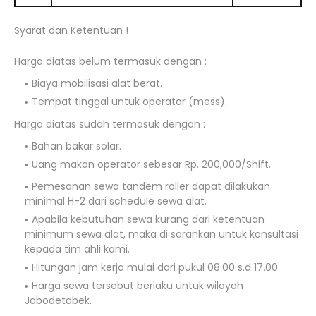
Syarat dan Ketentuan !
Harga diatas belum termasuk dengan :
Biaya mobilisasi alat berat.
Tempat tinggal untuk operator (mess).
Harga diatas sudah termasuk dengan :
Bahan bakar solar.
Uang makan operator sebesar Rp. 200,000/Shift.
Pemesanan sewa tandem roller dapat dilakukan
minimal H-2 dari schedule sewa alat.
Apabila kebutuhan sewa kurang dari ketentuan
minimum sewa alat, maka di sarankan untuk konsultasi
kepada tim ahli kami.
Hitungan jam kerja mulai dari pukul 08.00 s.d 17.00.
Harga sewa tersebut berlaku untuk wilayah
Jabodetabek.