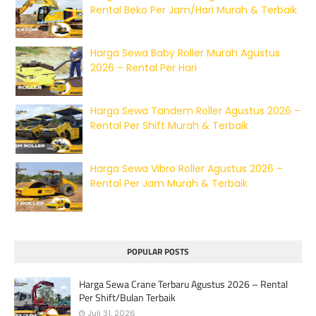
Rental Beko Per Jam/Hari Murah & Terbaik
Harga Sewa Baby Roller Murah Agustus
2026 – Rental Per Hari
Harga Sewa Tandem Roller Agustus 2026 –
Rental Per Shift Murah & Terbaik
Harga Sewa Vibro Roller Agustus 2026 –
Rental Per Jam Murah & Terbaik
POPULAR POSTS
Harga Sewa Crane Terbaru Agustus 2026 – Rental
Per Shift/Bulan Terbaik
Juli 31, 2026