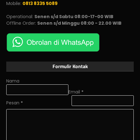
Mobile:
0813 8335 5089
Operational:
Senen s/d Sabtu 08:00-17-00 WIB
Offline Order:
Senen s/d Minggu 08:00 - 22.00 WIB
Formulir Kontak
Nama
Email
*
Pesan
*