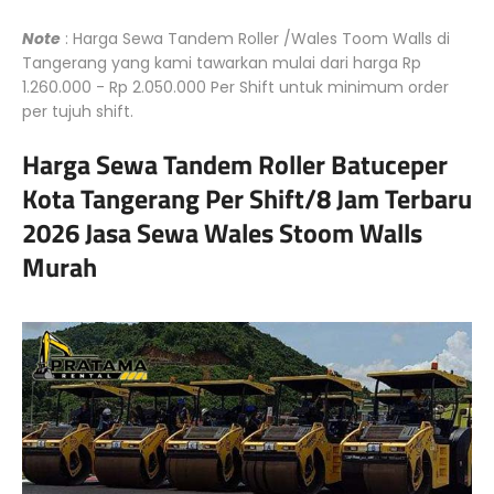
Note
: Harga Sewa Tandem Roller /Wales Toom Walls di
Tangerang yang kami tawarkan mulai dari harga Rp
1.260.000 - Rp 2.050.000 Per Shift untuk minimum order
per tujuh shift.
Harga Sewa Tandem Roller Batuceper
Kota Tangerang Per Shift/8 Jam Terbaru
2026 Jasa Sewa Wales Stoom Walls
Murah