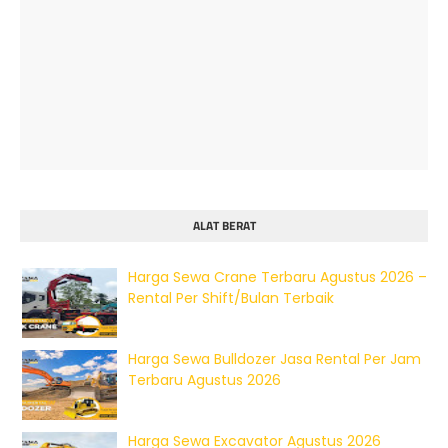
ALAT BERAT
Harga Sewa Crane Terbaru Agustus 2026 –
Rental Per Shift/Bulan Terbaik
Harga Sewa Bulldozer Jasa Rental Per Jam
Terbaru Agustus 2026
Harga Sewa Excavator Agustus 2026