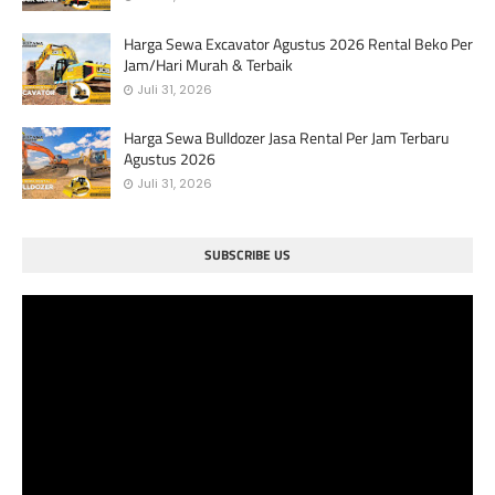
Harga Sewa Excavator Agustus 2026 Rental Beko Per
Jam/Hari Murah & Terbaik
Juli 31, 2026
Harga Sewa Bulldozer Jasa Rental Per Jam Terbaru
Agustus 2026
Juli 31, 2026
SUBSCRIBE US