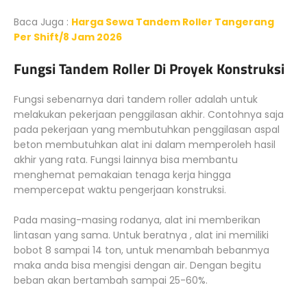
Baca Juga :
Harga Sewa Tandem Roller Tangerang
Per Shift/8 Jam 2026
Fungsi Tandem Roller Di Proyek Konstruksi
Fungsi sebenarnya dari tandem roller adalah untuk
melakukan pekerjaan penggilasan akhir. Contohnya saja
pada pekerjaan yang membutuhkan penggilasan aspal
beton membutuhkan alat ini dalam memperoleh hasil
akhir yang rata. Fungsi lainnya bisa membantu
menghemat pemakaian tenaga kerja hingga
mempercepat waktu pengerjaan konstruksi.
Pada masing-masing rodanya, alat ini memberikan
lintasan yang sama. Untuk beratnya , alat ini memiliki
bobot 8 sampai 14 ton, untuk menambah bebanmya
maka anda bisa mengisi dengan air. Dengan begitu
beban akan bertambah sampai 25-60%.