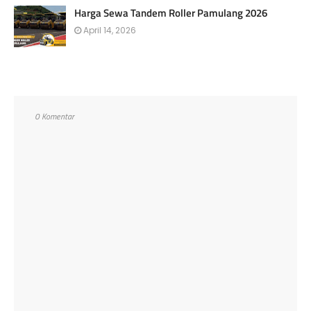
Harga Sewa Tandem Roller Pamulang 2026
April 14, 2026
0 Komentar