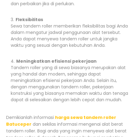
dan perbaikan jika di perlukan.
Fleksibilitas
Sewa tandem roller memberikan fleksibilitas bagi Anda
dalam mengatur jadwal penggunaan alat tersebut.
Anda dapat menyewa tandem roller untuk jangka
waktu yang sesuai dengan kebutuhan Anda.
Meningkatkan efisiensi pekerjaan
Tandem roller yang di sewa biasanya merupakan alat
yang handal dan modern, sehingga dapat
meningkatkan efisiensi pekerjaan Anda. Selain itu,
dengan menggunakan tandem roller, pekerjaan
konstruksi yang biasanya memakan waktu dan tenaga
dapat di selesaikan dengan lebih cepat dan mudah.
Demikianlah informasi
harga sewa tandem roller
Batuceper
dan sekilas informasi mengenai alat berat
tandem roller. Bagi anda yang ingin menyewa alat berat