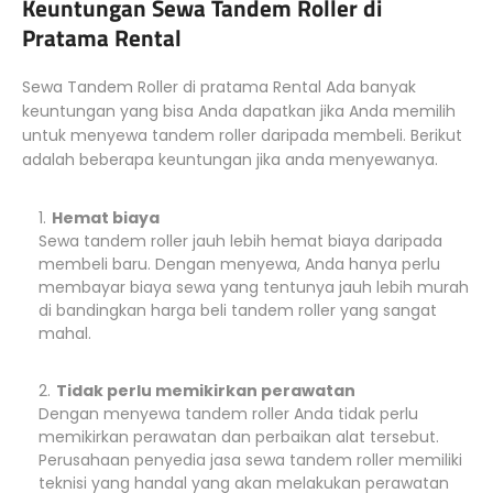
Keuntungan Sewa Tandem Roller di
Pratama Rental
Sewa Tandem Roller di pratama Rental Ada banyak
keuntungan yang bisa Anda dapatkan jika Anda memilih
untuk menyewa tandem roller daripada membeli. Berikut
adalah beberapa keuntungan jika anda menyewanya.
Hemat biaya
Sewa tandem roller jauh lebih hemat biaya daripada
membeli baru. Dengan menyewa, Anda hanya perlu
membayar biaya sewa yang tentunya jauh lebih murah
di bandingkan harga beli tandem roller yang sangat
mahal.
Tidak perlu memikirkan perawatan
Dengan menyewa tandem roller Anda tidak perlu
memikirkan perawatan dan perbaikan alat tersebut.
Perusahaan penyedia jasa sewa tandem roller memiliki
teknisi yang handal yang akan melakukan perawatan