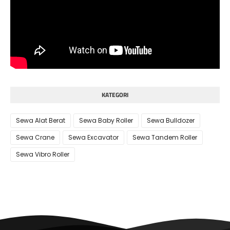
KATEGORI
Sewa Alat Berat
Sewa Baby Roller
Sewa Bulldozer
Sewa Crane
Sewa Excavator
Sewa Tandem Roller
Sewa Vibro Roller