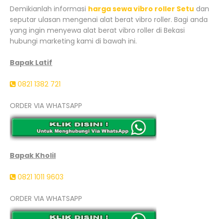
Demikianlah informasi
harga sewa vibro roller Setu
dan
seputar ulasan mengenai alat berat vibro roller. Bagi anda
yang ingin menyewa alat berat vibro roller di Bekasi
hubungi marketing kami di bawah ini.
Bapak Latif
0821 1382 721
ORDER VIA WHATSAPP
Bapak Kholil
0821 1011 9603
ORDER VIA WHATSAPP