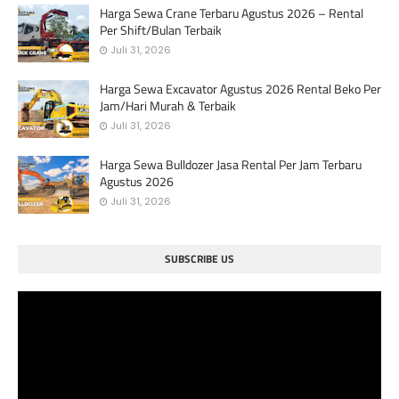
Harga Sewa Crane Terbaru Agustus 2026 – Rental
Per Shift/Bulan Terbaik
Juli 31, 2026
Harga Sewa Excavator Agustus 2026 Rental Beko Per
Jam/Hari Murah & Terbaik
Juli 31, 2026
Harga Sewa Bulldozer Jasa Rental Per Jam Terbaru
Agustus 2026
Juli 31, 2026
SUBSCRIBE US