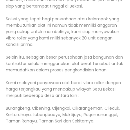
siap yang bertempat tinggal di Bekasi.
Solusi yang tepat bagi perusahaan atau kelompok yang
membutuhkan alat ini namun tidak memiliki anggaran
yang cukup untuk membelinya, kami siap menyewakan
vibro roller yang kami miliki sebanyak 20 unit dengan
kondisi prima.
Selain itu, sebagian besar perusahaan jasa bangunan dan
kontraktor selalu menggunakan alat berat tersebut untuk
memudahkan dalam proses pengkondisian lahan.
Kami melayani penyewaan alat berat vibro roller dengan
harga terjangkau yang mencakup wilayah Setu Bekasi
meliputi beberapa desa antara lain :
Burangkeng, Cibening, Cijengkol, Cikarangeman, Cileduk,
Kertarahayu, Lubangbuaya, Muktijaya, Ragemanunggal,
Taman Rahayu, Taman Sari dan Sekitarnya.