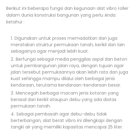
Berikut ini beberapa fungsi dan kegunaan alat vibro roller
dalam dunia konstruksi bangunan yang perlu Anda
ketahui :
Digunakan untuk proses memadatkan dan juga
meratakan struktur permukaan tanah, kerikil dan lain
sebagainya agar menjadi lebih kuat.
Berfungsi sebagai media penggilas aspal dan beton
untuk pembangunan jalan raya, dengan tujuan agar
jalan tersebut permukaannya akan lebih rata dan juga
kuat sehingga mampu dilalui oleh berbagai jenis
kendaraan, terutama kendaraan-kendaraan besar.
Mencegah berbagai macam jenis kotoran yang
berasal dari kerikil ataupun debu yang ada diatas
permukaan tanah.
Sebagai pembasah agar debu-debu tidak
berterbangan, alat berat vibro ini dilengkapi dengan
tangki air yang memiliki kapasitas mencapai 25 liter.