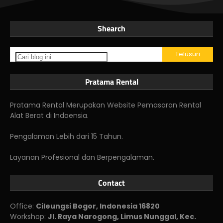
Shearch
Pratama Rental
Pratama Rental Merupakan Website Pemasaran Rental
Alat Berat di Indoensia.
Pengalaman Lebih dari 15 Tahun.
Layanan Profesional dan Berpengalaman.
Contact
Office:
Cileungsi Bogor, Indonesia 16820
Workshop:
Jl. Raya Narogong, Limus Nunggal, Kec.