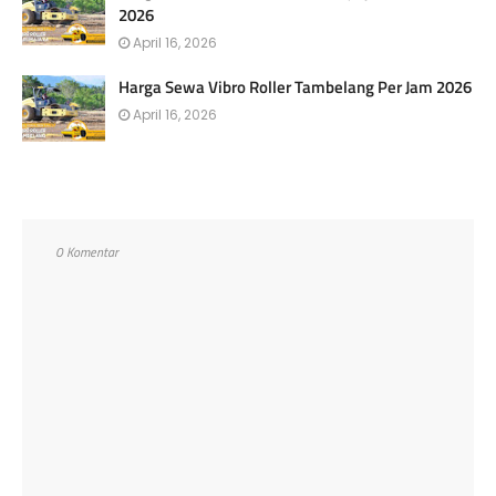
2026
April 16, 2026
Harga Sewa Vibro Roller Tambelang Per Jam 2026
April 16, 2026
0 Komentar