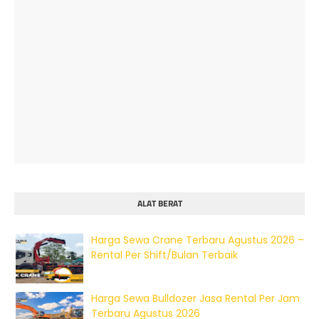
ALAT BERAT
Harga Sewa Crane Terbaru Agustus 2026 –
Rental Per Shift/Bulan Terbaik
Harga Sewa Bulldozer Jasa Rental Per Jam
Terbaru Agustus 2026