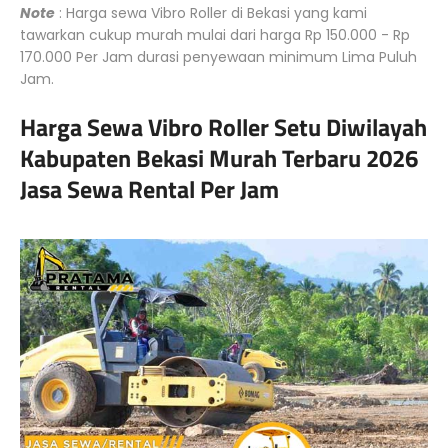
Note
: Harga sewa Vibro Roller di Bekasi yang kami
tawarkan cukup murah mulai dari harga Rp 150.000 - Rp
170.000 Per Jam durasi penyewaan minimum Lima Puluh
Jam.
Harga Sewa Vibro Roller Setu Diwilayah
Kabupaten Bekasi Murah Terbaru 2026
Jasa Sewa Rental Per Jam