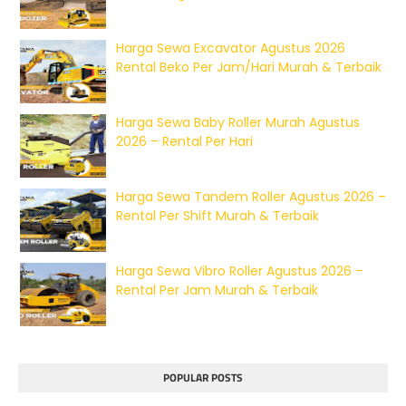
Harga Sewa Excavator Agustus 2026
Rental Beko Per Jam/Hari Murah & Terbaik
Harga Sewa Baby Roller Murah Agustus
2026 – Rental Per Hari
Harga Sewa Tandem Roller Agustus 2026 –
Rental Per Shift Murah & Terbaik
Harga Sewa Vibro Roller Agustus 2026 –
Rental Per Jam Murah & Terbaik
POPULAR POSTS