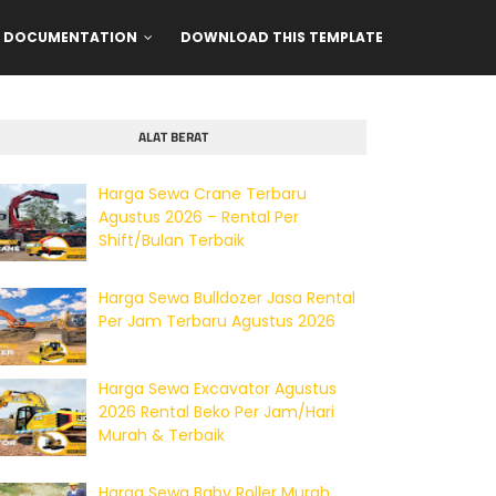
DOCUMENTATION
DOWNLOAD THIS TEMPLATE
ALAT BERAT
Harga Sewa Crane Terbaru
Agustus 2026 – Rental Per
Shift/Bulan Terbaik
Harga Sewa Bulldozer Jasa Rental
Per Jam Terbaru Agustus 2026
Harga Sewa Excavator Agustus
2026 Rental Beko Per Jam/Hari
Murah & Terbaik
Harga Sewa Baby Roller Murah