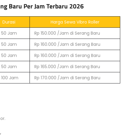
ang Baru Per Jam Terbaru 2026
Durasi
Harga Sewa Vibro Roller
 50 Jam
Rp 150.000 /Jam di Serang Baru
 50 Jam
Rp 160.000 /Jam di Serang Baru
 50 Jam
Rp 160.000 /Jam di Serang Baru
 50 Jam
Rp 165.000 /Jam di Serang Baru
 100 Jam
Rp 170.000 /Jam di Serang Baru
or.
.