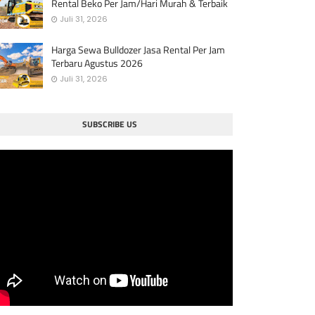
Rental Beko Per Jam/Hari Murah & Terbaik
Juli 31, 2026
Harga Sewa Bulldozer Jasa Rental Per Jam
Terbaru Agustus 2026
Juli 31, 2026
SUBSCRIBE US