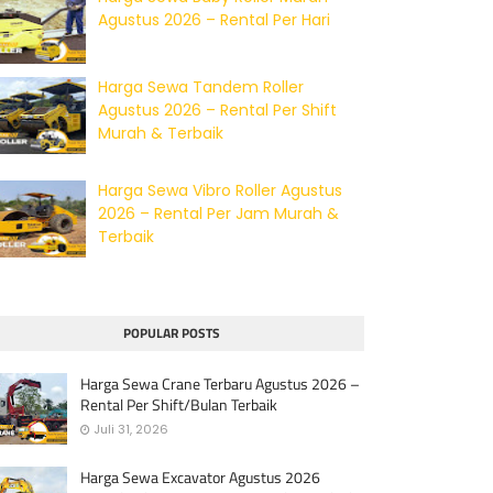
Agustus 2026 – Rental Per Hari
Harga Sewa Tandem Roller
Agustus 2026 – Rental Per Shift
Murah & Terbaik
Harga Sewa Vibro Roller Agustus
2026 – Rental Per Jam Murah &
Terbaik
POPULAR POSTS
Harga Sewa Crane Terbaru Agustus 2026 –
Rental Per Shift/Bulan Terbaik
Juli 31, 2026
Harga Sewa Excavator Agustus 2026