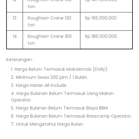
ton
13
Roughterr Crane 130
Rp 165.000.000
ton
14
Roughterr Crane 160
Rp 186.000.000
ton
Keterangan :
Harga Belum Termasuk Mobdemob (Dolly).
Minimum Sewa 200 jam / 1 Bulan.
Harga Harian All Include.
Harga Bulanan Belum Termasuk Uang Makan
Operator.
Harga Bulanan Belum Termasuk Biaya BBM.
Harga Bulanan Belum Termasuk Basecamp Operator.
Untuk Mengetahui Harga Bulan