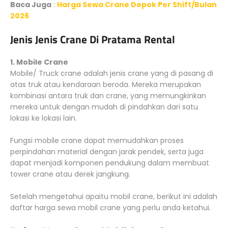
Baca Juga
:
Harga Sewa Crane Depok Per Shift/Bulan
2026
Jenis Jenis Crane Di Pratama Rental
1. Mobile Crane
Mobile/ Truck crane adalah jenis crane yang di pasang di
atas truk atau kendaraan beroda. Mereka merupakan
kombinasi antara truk dan crane, yang memungkinkan
mereka untuk dengan mudah di pindahkan dari satu
lokasi ke lokasi lain.
Fungsi mobile crane dapat memudahkan proses
perpindahan material dengan jarak pendek, serta juga
dapat menjadi komponen pendukung dalam membuat
tower crane atau derek jangkung.
Setelah mengetahui apaitu mobil crane, berikut ini adalah
daftar harga sewa mobil crane yang perlu anda ketahui.