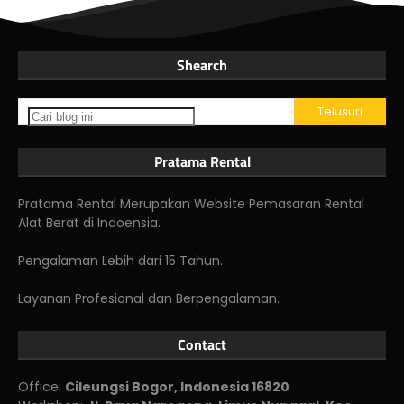
Shearch
Pratama Rental
Pratama Rental Merupakan Website Pemasaran Rental
Alat Berat di Indoensia.
Pengalaman Lebih dari 15 Tahun.
Layanan Profesional dan Berpengalaman.
Contact
Office:
Cileungsi Bogor, Indonesia 16820