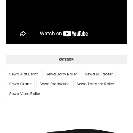
KATEGORI
Sewa Alat Berat
Sewa Baby Roller
Sewa Bulldozer
Sewa Crane
Sewa Excavator
Sewa Tandem Roller
Sewa Vibro Roller