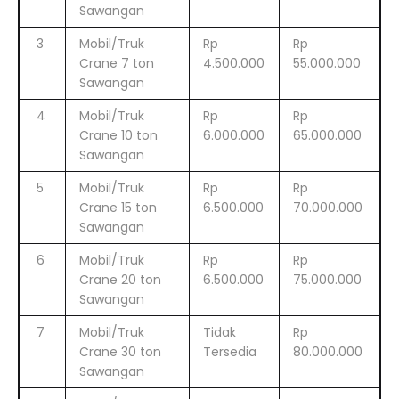
Sawangan
3
Mobil/Truk
Rp
Rp
Crane 7 ton
4.500.000
55.000.000
Sawangan
4
Mobil/Truk
Rp
Rp
Crane 10 ton
6.000.000
65.000.000
Sawangan
5
Mobil/Truk
Rp
Rp
Crane 15 ton
6.500.000
70.000.000
Sawangan
6
Mobil/Truk
Rp
Rp
Crane 20 ton
6.500.000
75.000.000
Sawangan
7
Mobil/Truk
Tidak
Rp
Crane 30 ton
Tersedia
80.000.000
Sawangan