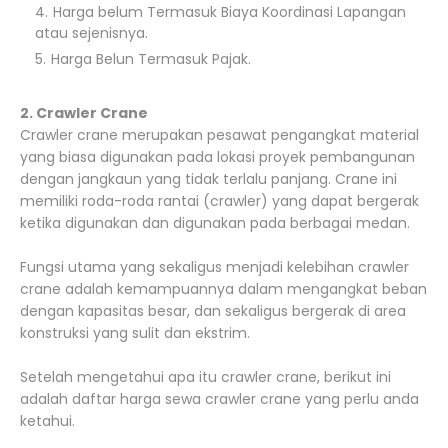
Harga belum Termasuk Biaya Koordinasi Lapangan
atau sejenisnya.
Harga Belun Termasuk Pajak.
2. Crawler Crane
Crawler crane merupakan pesawat pengangkat material
yang biasa digunakan pada lokasi proyek pembangunan
dengan jangkaun yang tidak terlalu panjang. Crane ini
memiliki roda-roda rantai (crawler) yang dapat bergerak
ketika digunakan dan digunakan pada berbagai medan.
Fungsi utama yang sekaligus menjadi kelebihan crawler
crane adalah kemampuannya dalam mengangkat beban
dengan kapasitas besar, dan sekaligus bergerak di area
konstruksi yang sulit dan ekstrim.
Setelah mengetahui apa itu crawler crane, berikut ini
adalah daftar harga sewa crawler crane yang perlu anda
ketahui.