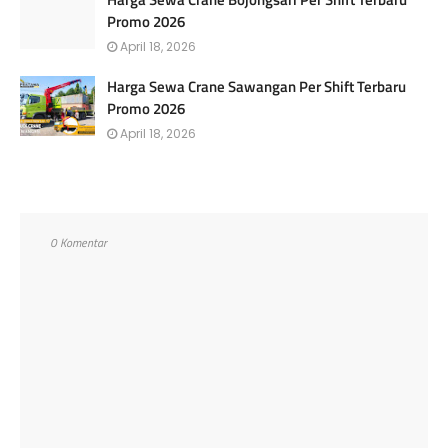
Promo 2026
April 18, 2026
Harga Sewa Crane Sawangan Per Shift Terbaru
Promo 2026
April 18, 2026
0 Komentar