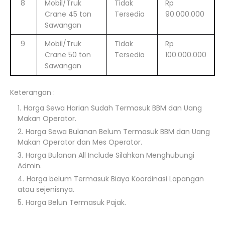
8
Mobil/Truk
Tidak
Rp
Crane 45 ton
Tersedia
90.000.000
Sawangan
9
Mobil/Truk
Tidak
Rp
Crane 50 ton
Tersedia
100.000.000
Sawangan
Keterangan :
Harga Sewa Harian Sudah Termasuk BBM dan Uang
Makan Operator.
Harga Sewa Bulanan Belum Termasuk BBM dan Uang
Makan Operator dan Mes Operator.
Harga Bulanan All Include Silahkan Menghubungi
Admin.
Harga belum Termasuk Biaya Koordinasi Lapangan
atau sejenisnya.
Harga Belun Termasuk Pajak.