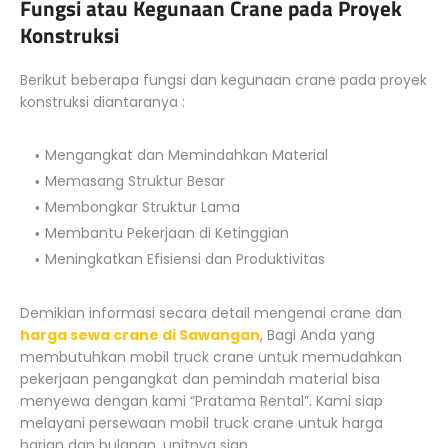
Fungsi atau Kegunaan Crane pada Proyek
Konstruksi
Berikut beberapa fungsi dan kegunaan crane pada proyek
konstruksi diantaranya :
Mengangkat dan Memindahkan Material
Memasang Struktur Besar
Membongkar Struktur Lama
Membantu Pekerjaan di Ketinggian
Meningkatkan Efisiensi dan Produktivitas
Demikian informasi secara detail mengenai crane dan
harga sewa crane di Sawangan
, Bagi Anda yang
membutuhkan mobil truck crane untuk memudahkan
pekerjaan pengangkat dan pemindah material bisa
menyewa dengan kami “Pratama Rental”. Kami siap
melayani persewaan mobil truck crane untuk harga
harian dan bulanan, unitnya siap.