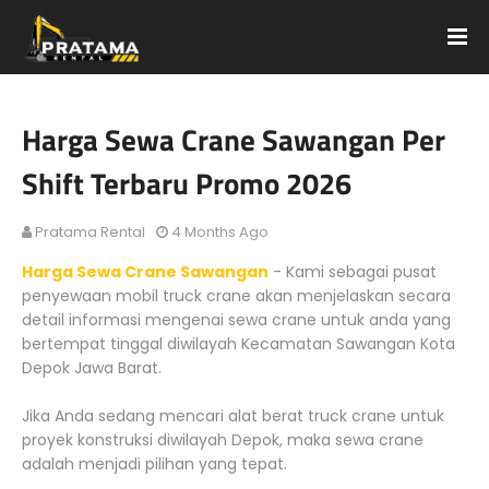
Harga Sewa Crane Sawangan Per
Shift Terbaru Promo 2026
Pratama Rental
4 Months Ago
Harga Sewa Crane Sawangan
- Kami sebagai pusat
penyewaan mobil truck crane akan menjelaskan secara
detail informasi mengenai sewa crane untuk anda yang
bertempat tinggal diwilayah Kecamatan Sawangan Kota
Depok Jawa Barat.
Jika Anda sedang mencari alat berat truck crane untuk
proyek konstruksi diwilayah Depok, maka sewa crane
adalah menjadi pilihan yang tepat.