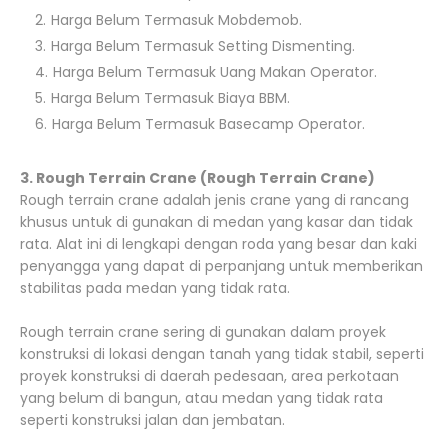
Harga Belum Termasuk Mobdemob.
Harga Belum Termasuk Setting Dismenting.
Harga Belum Termasuk Uang Makan Operator.
Harga Belum Termasuk Biaya BBM.
Harga Belum Termasuk Basecamp Operator.
3. Rough Terrain Crane (Rough Terrain Crane)
Rough terrain crane adalah jenis crane yang di rancang
khusus untuk di gunakan di medan yang kasar dan tidak
rata. Alat ini di lengkapi dengan roda yang besar dan kaki
penyangga yang dapat di perpanjang untuk memberikan
stabilitas pada medan yang tidak rata.
Rough terrain crane sering di gunakan dalam proyek
konstruksi di lokasi dengan tanah yang tidak stabil, seperti
proyek konstruksi di daerah pedesaan, area perkotaan
yang belum di bangun, atau medan yang tidak rata
seperti konstruksi jalan dan jembatan.