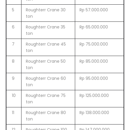
5
Roughterr Crane 30
Rp 57.000.000
ton
6
Roughterr Crane 35
Rp 65.000.000
ton
7
Roughterr Crane 45
Rp 75.000.000
ton
8
Roughterr Crane 50
Rp 85.000.000
ton
9
Roughterr Crane 60
Rp 95.000.000
ton
10
Roughterr Crane 75
Rp 125.000.000
ton
11
Roughterr Crane 80
Rp 138.000.000
ton
12
Roughterr Crane 100
Rp 147.000.000