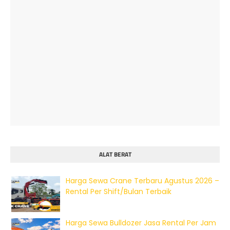
ALAT BERAT
Harga Sewa Crane Terbaru Agustus 2026 –
Rental Per Shift/Bulan Terbaik
Harga Sewa Bulldozer Jasa Rental Per Jam