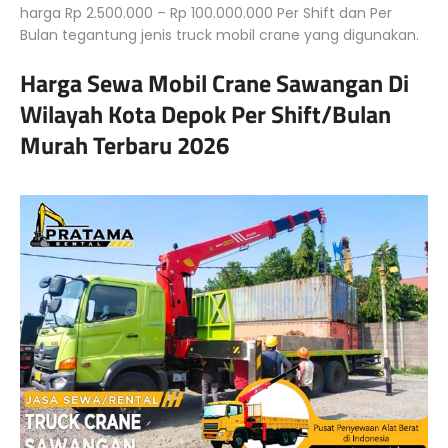
harga Rp 2.500.000 – Rp 100.000.000 Per Shift dan Per
Bulan tegantung jenis truck mobil crane yang digunakan.
Harga Sewa Mobil Crane Sawangan Di
Wilayah Kota Depok Per Shift/Bulan
Murah Terbaru 2026