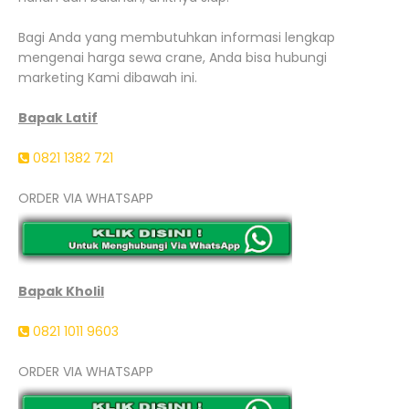
Bagi Anda yang membutuhkan informasi lengkap
mengenai harga sewa crane, Anda bisa hubungi
marketing Kami dibawah ini.
Bapak Latif
0821 1382 721
ORDER VIA WHATSAPP
Bapak Kholil
0821 1011 9603
ORDER VIA WHATSAPP