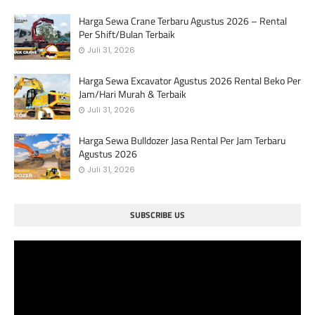
Harga Sewa Crane Terbaru Agustus 2026 – Rental
Per Shift/Bulan Terbaik
Juli 31, 2026
Harga Sewa Excavator Agustus 2026 Rental Beko Per
Jam/Hari Murah & Terbaik
Juli 31, 2026
Harga Sewa Bulldozer Jasa Rental Per Jam Terbaru
Agustus 2026
Juli 31, 2026
SUBSCRIBE US