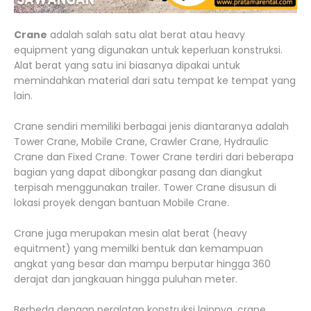
Crane
adalah salah satu alat berat atau heavy
equipment yang digunakan untuk keperluan konstruksi.
Alat berat yang satu ini biasanya dipakai untuk
memindahkan material dari satu tempat ke tempat yang
lain.
Crane sendiri memiliki berbagai jenis diantaranya adalah
Tower Crane, Mobile Crane, Crawler Crane, Hydraulic
Crane dan Fixed Crane. Tower Crane terdiri dari beberapa
bagian yang dapat dibongkar pasang dan diangkut
terpisah menggunakan trailer. Tower Crane disusun di
lokasi proyek dengan bantuan Mobile Crane.
Crane juga merupakan mesin alat berat (heavy
equitment) yang memilki bentuk dan kemampuan
angkat yang besar dan mampu berputar hingga 360
derajat dan jangkauan hingga puluhan meter.
Berbeda dengan peralatan konstruksi lainnya, crane