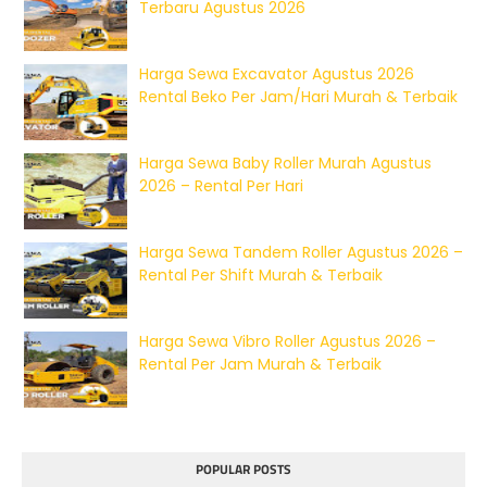
Terbaru Agustus 2026
Harga Sewa Excavator Agustus 2026
Rental Beko Per Jam/Hari Murah & Terbaik
Harga Sewa Baby Roller Murah Agustus
2026 – Rental Per Hari
Harga Sewa Tandem Roller Agustus 2026 –
Rental Per Shift Murah & Terbaik
Harga Sewa Vibro Roller Agustus 2026 –
Rental Per Jam Murah & Terbaik
POPULAR POSTS