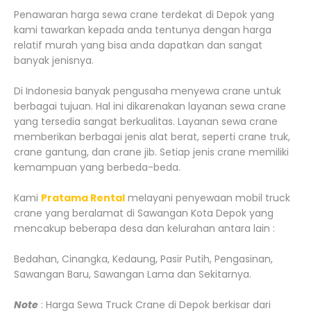
Penawaran harga sewa crane terdekat di Depok yang
kami tawarkan kepada anda tentunya dengan harga
relatif murah yang bisa anda dapatkan dan sangat
banyak jenisnya.
Di Indonesia banyak pengusaha menyewa crane untuk
berbagai tujuan. Hal ini dikarenakan layanan sewa crane
yang tersedia sangat berkualitas. Layanan sewa crane
memberikan berbagai jenis alat berat, seperti crane truk,
crane gantung, dan crane jib. Setiap jenis crane memiliki
kemampuan yang berbeda-beda.
Kami
Pratama Rental
melayani penyewaan mobil truck
crane yang beralamat di Sawangan Kota Depok yang
mencakup beberapa desa dan kelurahan antara lain :
Bedahan, Cinangka, Kedaung, Pasir Putih, Pengasinan,
Sawangan Baru, Sawangan Lama dan Sekitarnya.
Note
: Harga Sewa Truck Crane di Depok berkisar dari