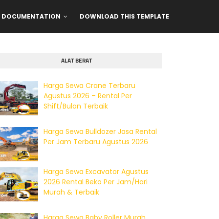
DOCUMENTATION
DOWNLOAD THIS TEMPLATE
ALAT BERAT
Harga Sewa Crane Terbaru
Agustus 2026 – Rental Per
Shift/Bulan Terbaik
Harga Sewa Bulldozer Jasa Rental
Per Jam Terbaru Agustus 2026
Harga Sewa Excavator Agustus
2026 Rental Beko Per Jam/Hari
Murah & Terbaik
Harga Sewa Baby Roller Murah