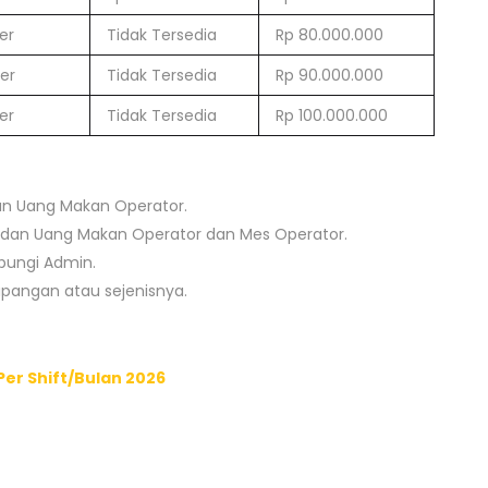
er
Tidak Tersedia
Rp 80.000.000
er
Tidak Tersedia
Rp 90.000.000
er
Tidak Tersedia
Rp 100.000.000
an Uang Makan Operator.
dan Uang Makan Operator dan Mes Operator.
ubungi Admin.
apangan atau sejenisnya.
er Shift/Bulan 2026