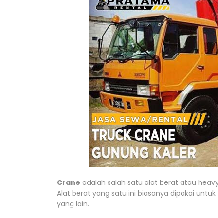
Crane
adalah salah satu alat berat atau heav
Alat berat yang satu ini biasanya dipakai unt
yang lain.