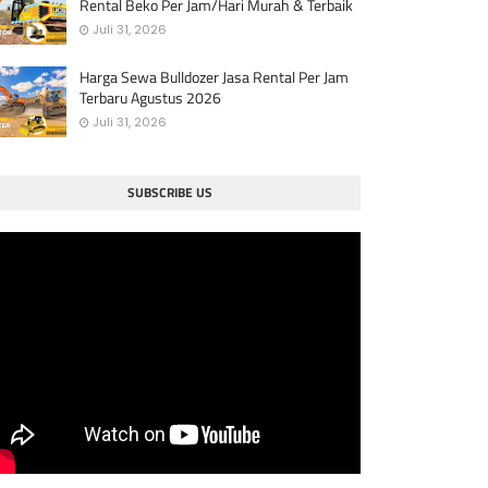
Rental Beko Per Jam/Hari Murah & Terbaik
Juli 31, 2026
Harga Sewa Bulldozer Jasa Rental Per Jam
Terbaru Agustus 2026
Juli 31, 2026
SUBSCRIBE US