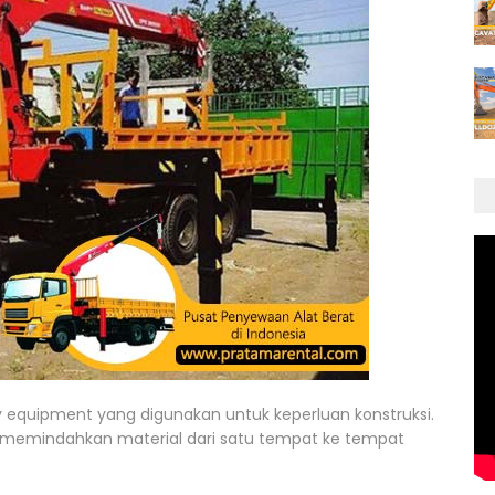
y equipment yang digunakan untuk keperluan konstruksi.
uk memindahkan material dari satu tempat ke tempat