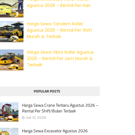
Agustus 2026 – Rental Per Hari
Harga Sewa Tandem Roller
Agustus 2026 – Rental Per Shift
Murah & Terbaik
Harga Sewa Vibro Roller Agustus
2026 – Rental Per Jam Murah &
Terbaik
POPULAR POSTS
Harga Sewa Crane Terbaru Agustus 2026 –
Rental Per Shift/Bulan Terbaik
Juli 31, 2026
Harga Sewa Excavator Agustus 2026