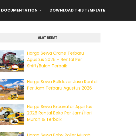
DOCUMENTATION
DOWNLOAD THIS TEMPLATE
ALAT BERAT
Harga Sewa Crane Terbaru
Agustus 2026 – Rental Per
Shift/Bulan Terbaik
Harga Sewa Bulldozer Jasa Rental
Per Jam Terbaru Agustus 2026
Harga Sewa Excavator Agustus
2026 Rental Beko Per Jam/Hari
Murah & Terbaik
Harga Sewa Baby Roller Murah