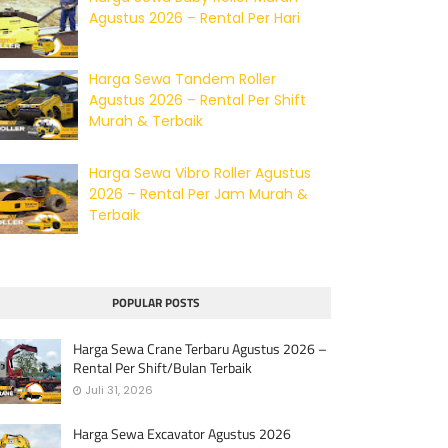
Agustus 2026 – Rental Per Hari
Harga Sewa Tandem Roller
Agustus 2026 – Rental Per Shift
Murah & Terbaik
Harga Sewa Vibro Roller Agustus
2026 – Rental Per Jam Murah &
Terbaik
POPULAR POSTS
Harga Sewa Crane Terbaru Agustus 2026 –
Rental Per Shift/Bulan Terbaik
Juli 31, 2026
Harga Sewa Excavator Agustus 2026