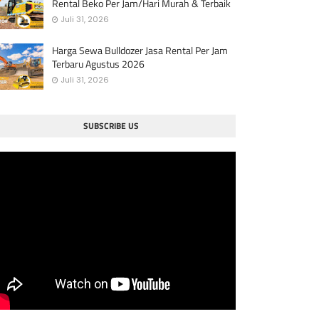
Rental Beko Per Jam/Hari Murah & Terbaik
Juli 31, 2026
Harga Sewa Bulldozer Jasa Rental Per Jam
Terbaru Agustus 2026
Juli 31, 2026
SUBSCRIBE US