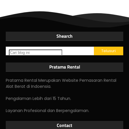
Shearch
Pratama Rental
Pratama Rental Merupakan Website Pemasaran Rental
Alat Berat di Indoensia.
Pengalaman Lebih dari 15 Tahun.
Layanan Profesional dan Berpengalaman.
Contact