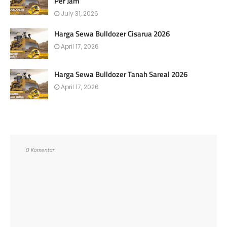
Per Jam
July 31, 2026
Harga Sewa Bulldozer Cisarua 2026
April 17, 2026
Harga Sewa Bulldozer Tanah Sareal 2026
April 17, 2026
0 Komentar