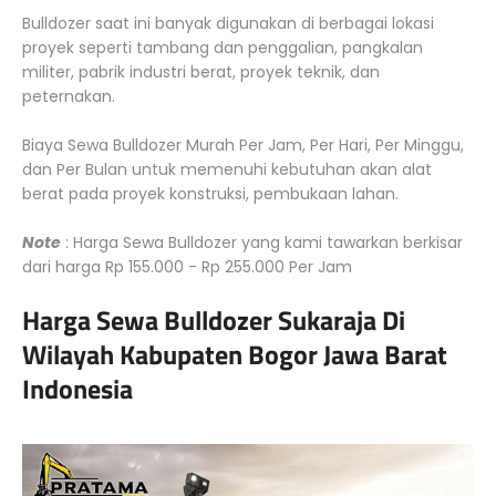
Bulldozer saat ini banyak digunakan di berbagai lokasi
proyek seperti tambang dan penggalian, pangkalan
militer, pabrik industri berat, proyek teknik, dan
peternakan.
Biaya Sewa Bulldozer Murah Per Jam, Per Hari, Per Minggu,
dan Per Bulan untuk memenuhi kebutuhan akan alat
berat pada proyek konstruksi, pembukaan lahan.
Note
: Harga Sewa Bulldozer yang kami tawarkan berkisar
dari harga Rp 155.000 - Rp 255.000 Per Jam
Harga Sewa Bulldozer Sukaraja Di
Wilayah Kabupaten Bogor Jawa Barat
Indonesia