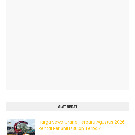
ALAT BERAT
Harga Sewa Crane Terbaru Agustus 2026 –
Rental Per Shift/Bulan Terbaik