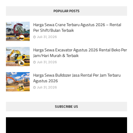
POPULAR POSTS
Harga Sewa Crane Terbaru Agustus 2026 – Rental
Per Shift/Bulan Terbaik
Juli 31, 2026
Harga Sewa Excavator Agustus 2026 Rental Beko Per
Jam/Hari Murah & Terbaik
Juli 31, 2026
Harga Sewa Bulldozer Jasa Rental Per Jam Terbaru
Agustus 2026
Juli 31, 2026
SUBSCRIBE US