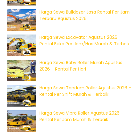
Harga Sewa Bulldozer Jasa Rental Per Jam
Terbaru Agustus 2026
Harga Sewa Excavator Agustus 2026
Rental Beko Per Jam/Hari Murah & Terbaik
Harga Sewa Baby Roller Murah Agustus
2026 – Rental Per Hari
Harga Sewa Tandem Roller Agustus 2026 –
Rental Per Shift Murah & Terbaik
Harga Sewa Vibro Roller Agustus 2026 –
Rental Per Jam Murah & Terbaik