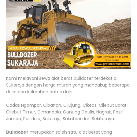
Kami melayani sewa alat berat bulldozer terdekat di
Sukaraja dengan harga murah yang mencakup beberapa
desa dan kelurahan antara lain :
Cadas Ngampar, Cibanon, Cijujung, Cikeas, Cilebut Barat,
Cilebut Timur, Cimandala, Gunung Geulis, Nagrak, Pasir
Jambu, Pasirlaja, Sukaraja, Sukatani dan Sekitarnya.
Bulldozer
merupakan salah satu alat berat yang