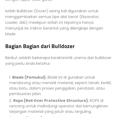
Istilah Bulldozer (Dozer) sering kali digunakan untuk
menggambarkan semua tipe alat berat (Eksavator,
Loader, dsb) meskipun istilah ini tepatnya hanya
menunjuk ke traktor berantai yang dilengkapi dengan
blade.
Bagian Bagian dari Bulldozer
Berikut adalah beberapa karakteristik utama dari bulldozer
yang perlu Anda ketahui :
Blade (Pemukul)
, Blade ini di gunakan untuk
mendorong atau menarik material, seperti tanah, kerikil,
atau batu, dalam proses penggalian, perataan, atau
pembuatan jalan.
Rops (Roll Over Protective Structure)
, ROPS di
rancang untuk melindungi operator dari kemungkinan
terjangan material yang jatuh atau terguling.