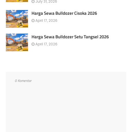
July 31, 2026
Harga Sewa Bulldozer Cisoka 2026
April 17, 2026
Harga Sewa Bulldozer Setu Tangsel 2026
April 17, 2026
0 Komentar