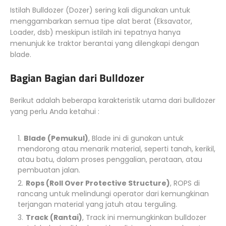
Istilah Bulldozer (Dozer) sering kali digunakan untuk
menggambarkan semua tipe alat berat (Eksavator,
Loader, dsb) meskipun istilah ini tepatnya hanya
menunjuk ke traktor berantai yang dilengkapi dengan
blade.
Bagian Bagian dari Bulldozer
Berikut adalah beberapa karakteristik utama dari bulldozer
yang perlu Anda ketahui :
Blade (Pemukul)
, Blade ini di gunakan untuk
mendorong atau menarik material, seperti tanah, kerikil,
atau batu, dalam proses penggalian, perataan, atau
pembuatan jalan.
Rops (Roll Over Protective Structure)
, ROPS di
rancang untuk melindungi operator dari kemungkinan
terjangan material yang jatuh atau terguling.
Track (Rantai)
, Track ini memungkinkan bulldozer