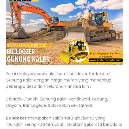
Kami melayani sewa alat berat bulldozer terdekat di
Gunung Kaler dengan harga murah yang mencakup
beberapa desa dan kelurahan antara lain :
Cibatok, Cipaeh, Gunung Kaler, Kandawati, Kedung,
Onyam, Rancagede, Sidoko dan sekitarnya.
Bulldozer
merupakan salah satu alat berat yang
mungkin sering kita temukan, terutama jika kita berada di