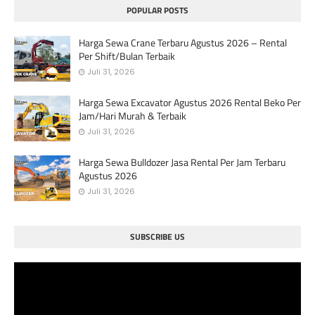
POPULAR POSTS
Harga Sewa Crane Terbaru Agustus 2026 – Rental
Per Shift/Bulan Terbaik
Juli 31, 2026
Harga Sewa Excavator Agustus 2026 Rental Beko Per
Jam/Hari Murah & Terbaik
Juli 31, 2026
Harga Sewa Bulldozer Jasa Rental Per Jam Terbaru
Agustus 2026
Juli 31, 2026
SUBSCRIBE US