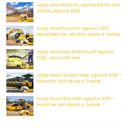
Harga Sewa Bulldozer Jasa Rental Per Jam
Terbaru Agustus 2026
Harga Sewa Excavator Agustus 2026
Rental Beko Per Jam/Hari Murah & Terbaik
Harga Sewa Baby Roller Murah Agustus
2026 – Rental Per Hari
Harga Sewa Tandem Roller Agustus 2026 –
Rental Per Shift Murah & Terbaik
Harga Sewa Vibro Roller Agustus 2026 –
Rental Per Jam Murah & Terbaik