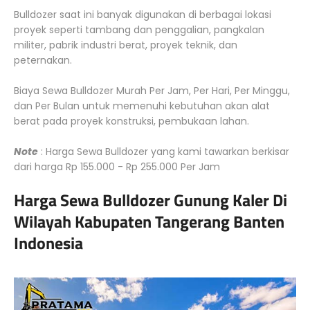
Bulldozer saat ini banyak digunakan di berbagai lokasi
proyek seperti tambang dan penggalian, pangkalan
militer, pabrik industri berat, proyek teknik, dan
peternakan.
Biaya Sewa Bulldozer Murah Per Jam, Per Hari, Per Minggu,
dan Per Bulan untuk memenuhi kebutuhan akan alat
berat pada proyek konstruksi, pembukaan lahan.
Note
: Harga Sewa Bulldozer yang kami tawarkan berkisar
dari harga Rp 155.000 - Rp 255.000 Per Jam
Harga Sewa Bulldozer Gunung Kaler Di
Wilayah Kabupaten Tangerang Banten
Indonesia