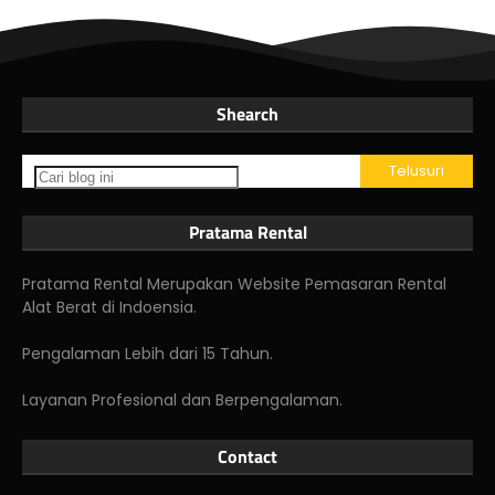
Shearch
Pratama Rental
Pratama Rental Merupakan Website Pemasaran Rental
Alat Berat di Indoensia.
Pengalaman Lebih dari 15 Tahun.
Layanan Profesional dan Berpengalaman.
Contact