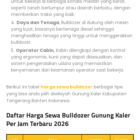
untuk bekerja di berbagai kondisi medan yang berat,
seperti tanah berlumpur atau daerah berbatu, dengan
memberikan traksi yang baik.
Daya dan Tenaga
, Bulldozer di dukung oleh mesin
yang kuat, biasanya bertenaga diesel sehingga
menghasilkan tenaga yang tinggi untuk menggerakkan
bulldozer.
Operator Cabin
, Kabin dilengkapi dengan kontrol
yang ergonomis, kursi yang dapat disesuaikan, dan
sistem pengendalian udara yang memastikan
kenyamanan dan keamanan operator saat bekerja.
Berikut ini tabel
harga sewa bulldozer
berbagai tipe
yang bisa anda pilih diwilayah Gunung Kaler Kabupaten
Tangerang Banten Indonesia.
Daftar Harga Sewa Bulldozer Gunung Kaler
Per Jam Terbaru 2026