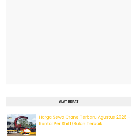
ALAT BERAT
Harga Sewa Crane Terbaru Agustus 2026 –
Rental Per Shift/Bulan Terbaik