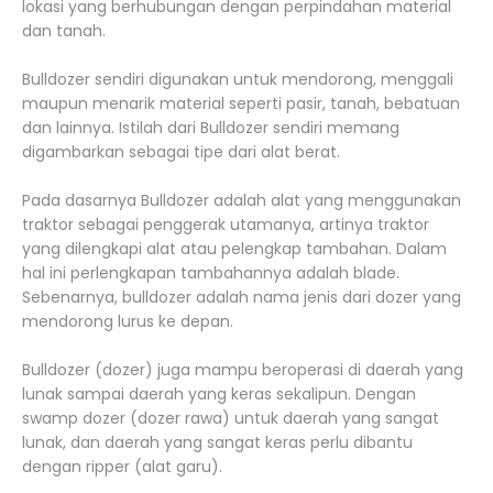
lokasi yang berhubungan dengan perpindahan material
dan tanah.
Bulldozer sendiri digunakan untuk mendorong, menggali
maupun menarik material seperti pasir, tanah, bebatuan
dan lainnya. Istilah dari Bulldozer sendiri memang
digambarkan sebagai tipe dari alat berat.
Pada dasarnya Bulldozer adalah alat yang menggunakan
traktor sebagai penggerak utamanya, artinya traktor
yang dilengkapi alat atau pelengkap tambahan. Dalam
hal ini perlengkapan tambahannya adalah blade.
Sebenarnya, bulldozer adalah nama jenis dari dozer yang
mendorong lurus ke depan.
Bulldozer (dozer) juga mampu beroperasi di daerah yang
lunak sampai daerah yang keras sekalipun. Dengan
swamp dozer (dozer rawa) untuk daerah yang sangat
lunak, dan daerah yang sangat keras perlu dibantu
dengan ripper (alat garu).