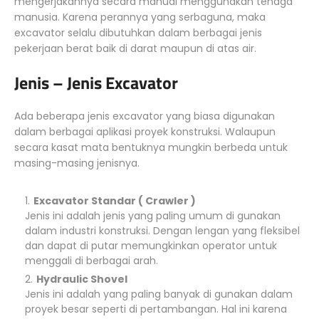
mengerjakannya secara manual menggunakan tenaga
manusia. Karena perannya yang serbaguna, maka
excavator selalu dibutuhkan dalam berbagai jenis
pekerjaan berat baik di darat maupun di atas air.
Jenis – Jenis Excavator
Ada beberapa jenis excavator yang biasa digunakan
dalam berbagai aplikasi proyek konstruksi. Walaupun
secara kasat mata bentuknya mungkin berbeda untuk
masing-masing jenisnya.
Excavator Standar ( Crawler )
Jenis ini adalah jenis yang paling umum di gunakan
dalam industri konstruksi. Dengan lengan yang fleksibel
dan dapat di putar memungkinkan operator untuk
menggali di berbagai arah.
Hydraulic Shovel
Jenis ini adalah yang paling banyak di gunakan dalam
proyek besar seperti di pertambangan. Hal ini karena