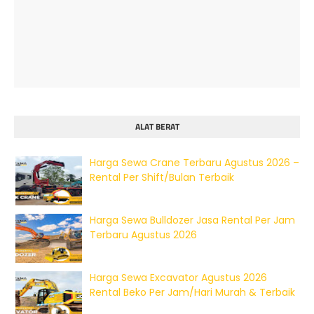
ALAT BERAT
Harga Sewa Crane Terbaru Agustus 2026 –
Rental Per Shift/Bulan Terbaik
Harga Sewa Bulldozer Jasa Rental Per Jam
Terbaru Agustus 2026
Harga Sewa Excavator Agustus 2026
Rental Beko Per Jam/Hari Murah & Terbaik