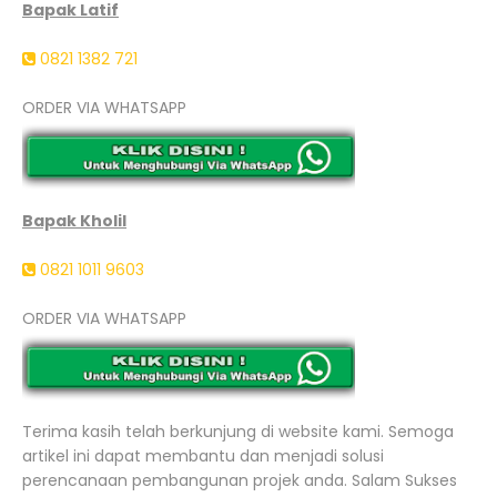
Bapak Latif
0821 1382 721
ORDER VIA WHATSAPP
Bapak Kholil
0821 1011 9603
ORDER VIA WHATSAPP
Terima kasih telah berkunjung di website kami. Semoga
artikel ini dapat membantu dan menjadi solusi
perencanaan pembangunan projek anda. Salam Sukses