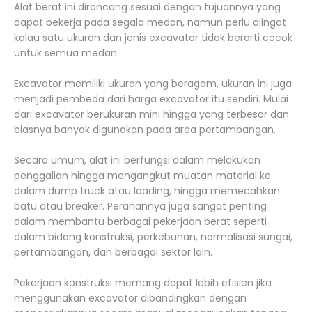
Alat berat ini dirancang sesuai dengan tujuannya yang
dapat bekerja pada segala medan, namun perlu diingat
kalau satu ukuran dan jenis excavator tidak berarti cocok
untuk semua medan.
Excavator memiliki ukuran yang beragam, ukuran ini juga
menjadi pembeda dari harga excavator itu sendiri. Mulai
dari excavator berukuran mini hingga yang terbesar dan
biasnya banyak digunakan pada area pertambangan.
Secara umum, alat ini berfungsi dalam melakukan
penggalian hingga mengangkut muatan material ke
dalam dump truck atau loading, hingga memecahkan
batu atau breaker. Peranannya juga sangat penting
dalam membantu berbagai pekerjaan berat seperti
dalam bidang konstruksi, perkebunan, normalisasi sungai,
pertambangan, dan berbagai sektor lain.
Pekerjaan konstruksi memang dapat lebih efisien jika
menggunakan excavator dibandingkan dengan