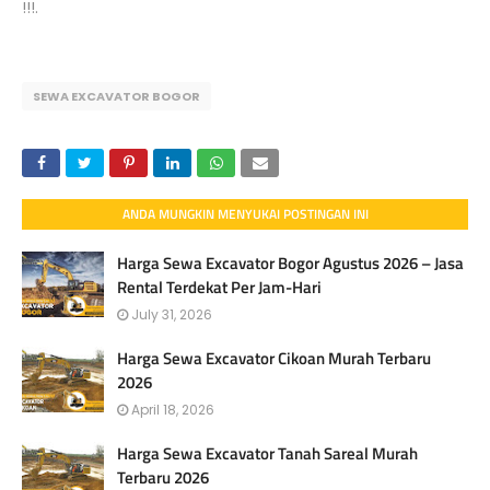
!!!.
SEWA EXCAVATOR BOGOR
ANDA MUNGKIN MENYUKAI POSTINGAN INI
Harga Sewa Excavator Bogor Agustus 2026 – Jasa
Rental Terdekat Per Jam-Hari
July 31, 2026
Harga Sewa Excavator Cikoan Murah Terbaru
2026
April 18, 2026
Harga Sewa Excavator Tanah Sareal Murah
Terbaru 2026