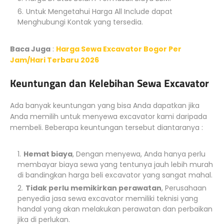
Untuk Mengetahui Harga All Include dapat
Menghubungi Kontak yang tersedia.
Baca Juga
:
Harga Sewa Excavator Bogor Per
Jam/Hari Terbaru 2026
Keuntungan dan Kelebihan Sewa Excavator
Ada banyak keuntungan yang bisa Anda dapatkan jika
Anda memilih untuk menyewa excavator kami daripada
membeli. Beberapa keuntungan tersebut diantaranya :
Hemat biaya
, Dengan menyewa, Anda hanya perlu
membayar biaya sewa yang tentunya jauh lebih murah
di bandingkan harga beli excavator yang sangat mahal.
Tidak perlu memikirkan perawatan
, Perusahaan
penyedia jasa sewa excavator memiliki teknisi yang
handal yang akan melakukan perawatan dan perbaikan
jika di perlukan.