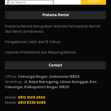
Pratama Rental
Pratama Rental Merupakan Website Pemasaran Rental
Alat Berat di Indoensia.
Pengalaman Lebih dari 15 Tahun.
Layanan Profesional dan Berpengalaman.
Contact
Office:
Cileungsi Bogor, Indonesia 16820
Workshop:
Jl. Raya Narogong, Limus Nunggal, Kec.
Cileungsi, Kabupaten Bogor 16820
Mobile:
0812 1009 2500
Mobile:
0813 8335 5089