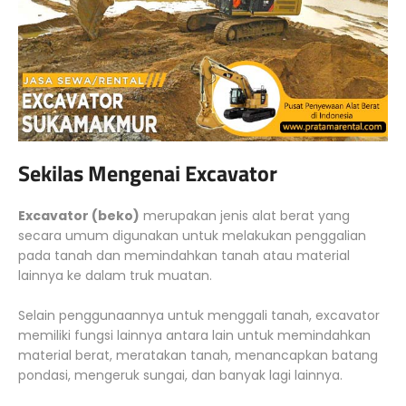
Sekilas Mengenai Excavator
Excavator (beko)
merupakan jenis alat berat yang
secara umum digunakan untuk melakukan penggalian
pada tanah dan memindahkan tanah atau material
lainnya ke dalam truk muatan.
Selain penggunaannya untuk menggali tanah, excavator
memiliki fungsi lainnya antara lain untuk memindahkan
material berat, meratakan tanah, menancapkan batang
pondasi, mengeruk sungai, dan banyak lagi lainnya.