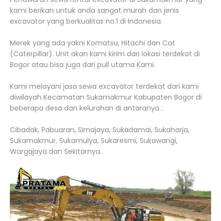
kami berikan untuk anda sangat murah dan jenis
excavator yang berkualitas no.1 di Indonesia.
Merek yang ada yakni Komatsu, Hitachi dan Cat
(Caterpillar). Unit akan kami kirim dari lokasi terdekat di
Bogor atau bisa juga dari pull utama Kami.
Kami melayani jasa sewa excavator terdekat dari kami
diwilayah Kecamatan Sukamakmur Kabupaten Bogor di
beberapa desa dan kelurahan di antaranya :
Cibadak, Pabuaran, Sirnajaya, Sukadamai, Sukaharja,
Sukamakmur, Sukamulya, Sukaresmi, Sukawangi,
Wargajaya dan Sekitarnya.