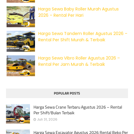
Harga Sewa Baby Roller Murah Agustus
2026 – Rental Per Hari
Harga Sewa Tandem Roller Agustus 2026 –
Rental Per Shift Murah & Terbaik
Harga Sewa Vibro Roller Agustus 2026 –
Rental Per Jam Murah & Terbaik
POPULAR POSTS
Harga Sewa Crane Terbaru Agustus 2026 – Rental
Per Shift/Bulan Terbaik
Juli 31, 2026
Harga Sewa Excavator Agustus 2026 Rental Beko Per