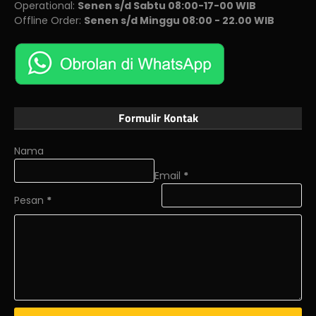
Operational:
Senen s/d Sabtu 08:00-17-00 WIB
Offline Order:
Senen s/d Minggu 08:00 - 22.00 WIB
Formulir Kontak
Nama
Email
*
Pesan
*