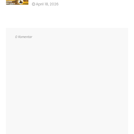
April 18, 2026
0 Komentar