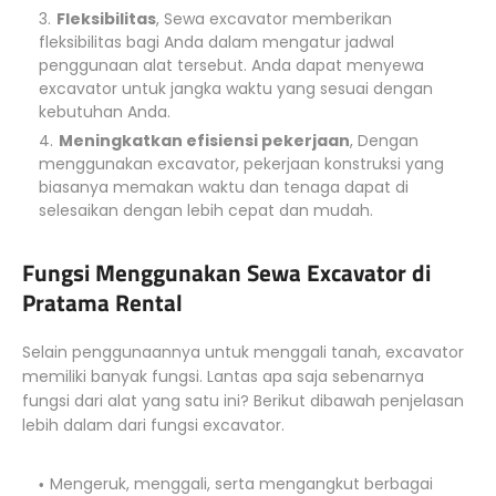
Fleksibilitas
, Sewa excavator memberikan
fleksibilitas bagi Anda dalam mengatur jadwal
penggunaan alat tersebut. Anda dapat menyewa
excavator untuk jangka waktu yang sesuai dengan
kebutuhan Anda.
Meningkatkan efisiensi pekerjaan
, Dengan
menggunakan excavator, pekerjaan konstruksi yang
biasanya memakan waktu dan tenaga dapat di
selesaikan dengan lebih cepat dan mudah.
Fungsi Menggunakan Sewa Excavator di
Pratama Rental
Selain penggunaannya untuk menggali tanah, excavator
memiliki banyak fungsi. Lantas apa saja sebenarnya
fungsi dari alat yang satu ini? Berikut dibawah penjelasan
lebih dalam dari fungsi excavator.
Mengeruk, menggali, serta mengangkut berbagai