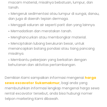
macam material, misalnya bebatuan, lumpur, dan
tanah.
Mengeruk sedimentasi atau lumpur di sungai, danau,
dan juga di daerah tepian dermaga.
Menggali saluran air seperti parit dan yang lainnya.
Memadatkan dan meratakan tanah.
Menghancurkan atau membongkar material.
Menciptakan lubang berukuran besar, untuk
menancapkan batang pondasi atau tiang pancang
misalnya.
Membantu pekerjaan yang berkaitan dengan
kehutanan dan aktivitas pertambangan.
Demikian Kami sampaikan informasi mengenai
harga
sewa excavator Sukamakmur
, bagi anda yang
membutuhkan informasi lengkap mengenai harga sewa
rental excavator tersebut, anda bisa hubungi nomer
telpon marketing Kami dibawah.