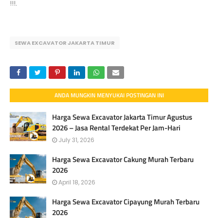
!!!.
SEWA EXCAVATOR JAKARTA TIMUR
ANDA MUNGKIN MENYUKAI POSTINGAN INI
Harga Sewa Excavator Jakarta Timur Agustus
2026 – Jasa Rental Terdekat Per Jam-Hari
July 31, 2026
Harga Sewa Excavator Cakung Murah Terbaru
2026
April 18, 2026
Harga Sewa Excavator Cipayung Murah Terbaru
2026