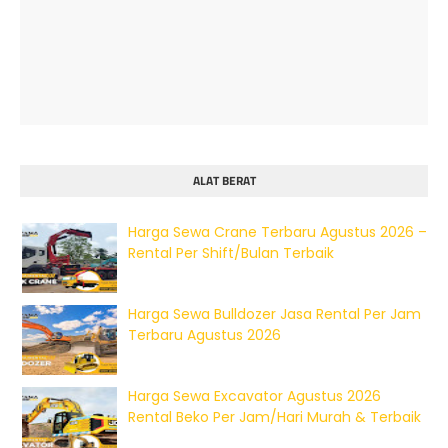
ALAT BERAT
Harga Sewa Crane Terbaru Agustus 2026 –
Rental Per Shift/Bulan Terbaik
Harga Sewa Bulldozer Jasa Rental Per Jam
Terbaru Agustus 2026
Harga Sewa Excavator Agustus 2026
Rental Beko Per Jam/Hari Murah & Terbaik