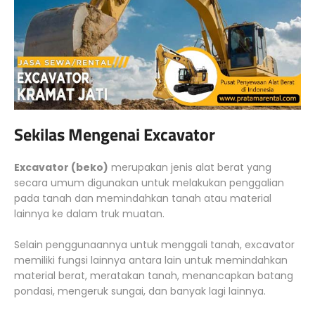
Sekilas Mengenai Excavator
Excavator (beko)
merupakan jenis alat berat yang
secara umum digunakan untuk melakukan penggalian
pada tanah dan memindahkan tanah atau material
lainnya ke dalam truk muatan.
Selain penggunaannya untuk menggali tanah, excavator
memiliki fungsi lainnya antara lain untuk memindahkan
material berat, meratakan tanah, menancapkan batang
pondasi, mengeruk sungai, dan banyak lagi lainnya.