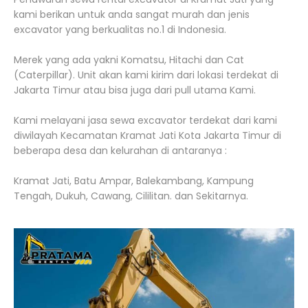
kami berikan untuk anda sangat murah dan jenis
excavator yang berkualitas no.1 di Indonesia.
Merek yang ada yakni Komatsu, Hitachi dan Cat
(Caterpillar). Unit akan kami kirim dari lokasi terdekat di
Jakarta Timur atau bisa juga dari pull utama Kami.
Kami melayani jasa sewa excavator terdekat dari kami
diwilayah Kecamatan Kramat Jati Kota Jakarta Timur di
beberapa desa dan kelurahan di antaranya :
Kramat Jati, Batu Ampar, Balekambang, Kampung
Tengah, Dukuh, Cawang, Cililitan. dan Sekitarnya.