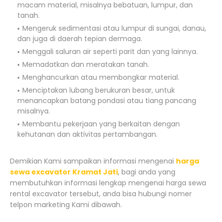
macam material, misalnya bebatuan, lumpur, dan
tanah.
Mengeruk sedimentasi atau lumpur di sungai, danau,
dan juga di daerah tepian dermaga.
Menggali saluran air seperti parit dan yang lainnya.
Memadatkan dan meratakan tanah.
Menghancurkan atau membongkar material.
Menciptakan lubang berukuran besar, untuk
menancapkan batang pondasi atau tiang pancang
misalnya.
Membantu pekerjaan yang berkaitan dengan
kehutanan dan aktivitas pertambangan.
Demikian Kami sampaikan informasi mengenai
harga
sewa excavator Kramat Jati
, bagi anda yang
membutuhkan informasi lengkap mengenai harga sewa
rental excavator tersebut, anda bisa hubungi nomer
telpon marketing Kami dibawah.