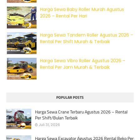
Harga Sewa Baby Roller Murah Agustus
2026 – Rental Per Hari
Harga Sewa Tandem Roller Agustus 2026 –
Rental Per Shift Murah & Terbaik
Harga Sewa Vibro Roller Agustus 2026 –
Rental Per Jam Murah & Terbaik
POPULAR POSTS
Harga Sewa Crane Terbaru Agustus 2026 – Rental
Per Shift/Bulan Terbaik
Juli 31, 2026
Harga Sewa Excavator Agustus 2026 Rental Beko Per