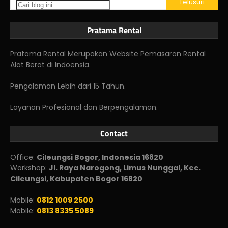
Pratama Rental
Pratama Rental Merupakan Website Pemasaran Rental
Alat Berat di Indoensia.
Pengalaman Lebih dari 15 Tahun.
Layanan Profesional dan Berpengalaman.
Contact
Office:
Cileungsi Bogor, Indonesia 16820
Workshop:
Jl. Raya Narogong, Limus Nunggal, Kec.
Cileungsi, Kabupaten Bogor 16820
Mobile:
0812 1009 2500
Mobile:
0813 8335 5089