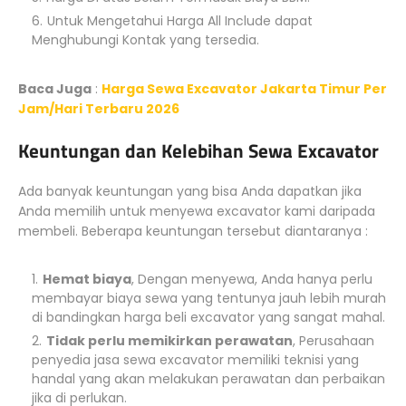
Untuk Mengetahui Harga All Include dapat
Menghubungi Kontak yang tersedia.
Baca Juga
:
Harga Sewa Excavator Jakarta Timur Per
Jam/Hari Terbaru 2026
Keuntungan dan Kelebihan Sewa Excavator
Ada banyak keuntungan yang bisa Anda dapatkan jika
Anda memilih untuk menyewa excavator kami daripada
membeli. Beberapa keuntungan tersebut diantaranya :
Hemat biaya
, Dengan menyewa, Anda hanya perlu
membayar biaya sewa yang tentunya jauh lebih murah
di bandingkan harga beli excavator yang sangat mahal.
Tidak perlu memikirkan perawatan
, Perusahaan
penyedia jasa sewa excavator memiliki teknisi yang
handal yang akan melakukan perawatan dan perbaikan
jika di perlukan.