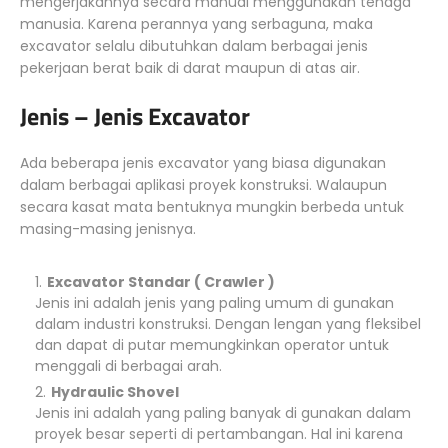
mengerjakannya secara manual menggunakan tenaga
manusia. Karena perannya yang serbaguna, maka
excavator selalu dibutuhkan dalam berbagai jenis
pekerjaan berat baik di darat maupun di atas air.
Jenis – Jenis Excavator
Ada beberapa jenis excavator yang biasa digunakan
dalam berbagai aplikasi proyek konstruksi. Walaupun
secara kasat mata bentuknya mungkin berbeda untuk
masing-masing jenisnya.
Excavator Standar ( Crawler )
Jenis ini adalah jenis yang paling umum di gunakan
dalam industri konstruksi. Dengan lengan yang fleksibel
dan dapat di putar memungkinkan operator untuk
menggali di berbagai arah.
Hydraulic Shovel
Jenis ini adalah yang paling banyak di gunakan dalam
proyek besar seperti di pertambangan. Hal ini karena