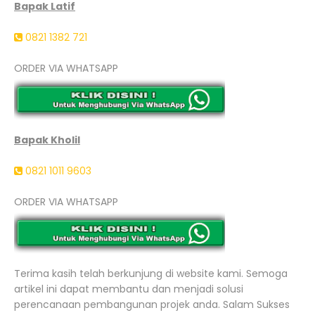
Bapak Latif
0821 1382 721
ORDER VIA WHATSAPP
Bapak Kholil
0821 1011 9603
ORDER VIA WHATSAPP
Terima kasih telah berkunjung di website kami. Semoga
artikel ini dapat membantu dan menjadi solusi
perencanaan pembangunan projek anda. Salam Sukses