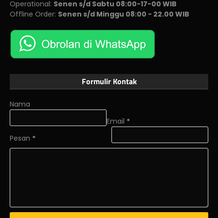
Operational:
Senen s/d Sabtu 08:00-17-00 WIB
Offline Order:
Senen s/d Minggu 08:00 - 22.00 WIB
Formulir Kontak
Nama
Email
*
Pesan
*