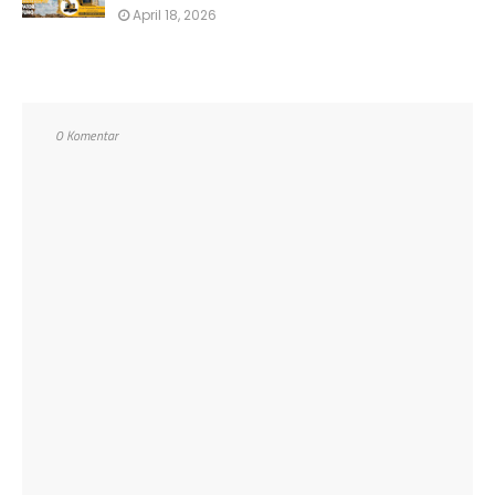
April 18, 2026
0 Komentar