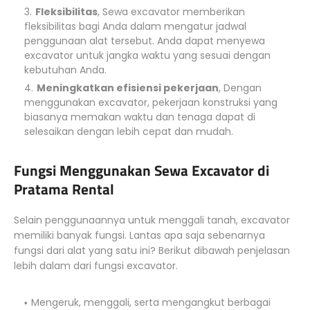
Fleksibilitas
, Sewa excavator memberikan
fleksibilitas bagi Anda dalam mengatur jadwal
penggunaan alat tersebut. Anda dapat menyewa
excavator untuk jangka waktu yang sesuai dengan
kebutuhan Anda.
Meningkatkan efisiensi pekerjaan
, Dengan
menggunakan excavator, pekerjaan konstruksi yang
biasanya memakan waktu dan tenaga dapat di
selesaikan dengan lebih cepat dan mudah.
Fungsi Menggunakan Sewa Excavator di
Pratama Rental
Selain penggunaannya untuk menggali tanah, excavator
memiliki banyak fungsi. Lantas apa saja sebenarnya
fungsi dari alat yang satu ini? Berikut dibawah penjelasan
lebih dalam dari fungsi excavator.
Mengeruk, menggali, serta mengangkut berbagai