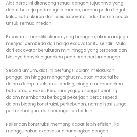
Alat berat ini dirancang sesuai dengan tujuannya yang
dapat bekerja pada segala medan, namun perlu diingat
kalau satu ukuran dan jenis excavator tidak berarti cocok
untuk semua medan.
Excavator memiliki ukuran yang beragam, ukuran ini juga
menjadi pembeda dari harga excavator itu sendiri. Mulai
dari excavator berukuran mini hingga yang terbesar dan
biasnya banyak digunakan pada area pertambangan.
Secara umum, alat ini berfungsi dalam melakukan
penggalian hingga mengangkut muatan material ke
dalam dump truck atau loading, hingga memecahkan
batu atau breaker. Peranannya juga sangat penting
dalam membantu berbagai pekerjaan berat seperti
dalam bidang konstruksi, perkebunan, normalisasi sungai,
pertambangan, dan berbagai sektor lain.
Pekerjaan konstruksi memang dapat lebih efisien jika
menggunakan excavator dibandingkan dengan