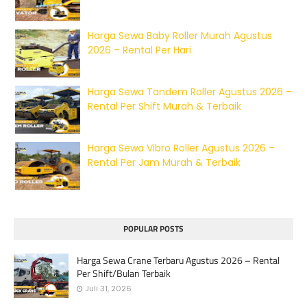
Harga Sewa Baby Roller Murah Agustus
2026 – Rental Per Hari
Harga Sewa Tandem Roller Agustus 2026 –
Rental Per Shift Murah & Terbaik
Harga Sewa Vibro Roller Agustus 2026 –
Rental Per Jam Murah & Terbaik
POPULAR POSTS
Harga Sewa Crane Terbaru Agustus 2026 – Rental
Per Shift/Bulan Terbaik
Juli 31, 2026