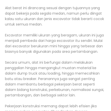
Alat berat ini dirancang sesuai dengan tujuannya yang
dapat bekerja pada segala medan, namun perlu diingat
kalau satu ukuran dan jenis excavator tidak berarti cocok
untuk semua medan.
Excavator memiliki ukuran yang beragam, ukuran ini juga
menjadi pembeda dari harga excavator itu sendiri. Mulai
dari excavator berukuran mini hingga yang terbesar dan
biasnya banyak digunakan pada area pertambangan.
Secara umum, alat ini berfungsi dalam melakukan
penggalian hingga mengangkut muatan material ke
dalam dump truck atau loading, hingga memecahkan
batu atau breaker. Peranannya juga sangat penting
dalam membantu berbagai pekerjaan berat seperti
dalam bidang konstruksi, perkebunan, normalisasi sungai,
pertambangan, dan berbagai sektor lain.
Pekerjaan konstruksi memang dapat lebih efisien jika