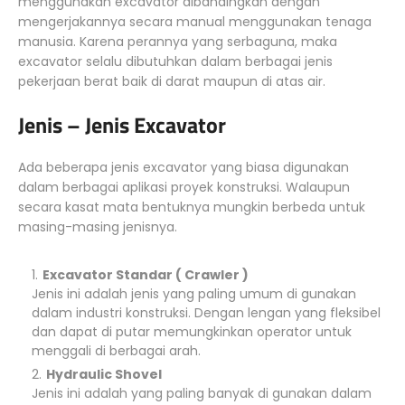
menggunakan excavator dibandingkan dengan
mengerjakannya secara manual menggunakan tenaga
manusia. Karena perannya yang serbaguna, maka
excavator selalu dibutuhkan dalam berbagai jenis
pekerjaan berat baik di darat maupun di atas air.
Jenis – Jenis Excavator
Ada beberapa jenis excavator yang biasa digunakan
dalam berbagai aplikasi proyek konstruksi. Walaupun
secara kasat mata bentuknya mungkin berbeda untuk
masing-masing jenisnya.
Excavator Standar ( Crawler )
Jenis ini adalah jenis yang paling umum di gunakan
dalam industri konstruksi. Dengan lengan yang fleksibel
dan dapat di putar memungkinkan operator untuk
menggali di berbagai arah.
Hydraulic Shovel
Jenis ini adalah yang paling banyak di gunakan dalam