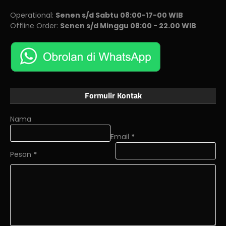
Operational:
Senen s/d Sabtu 08:00-17-00 WIB
Offline Order:
Senen s/d Minggu 08:00 - 22.00 WIB
Formulir Kontak
Nama
Email
*
Pesan
*