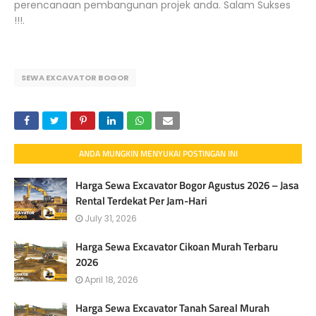
perencanaan pembangunan projek anda. Salam Sukses
!!!.
SEWA EXCAVATOR BOGOR
ANDA MUNGKIN MENYUKAI POSTINGAN INI
Harga Sewa Excavator Bogor Agustus 2026 – Jasa
Rental Terdekat Per Jam-Hari
July 31, 2026
Harga Sewa Excavator Cikoan Murah Terbaru
2026
April 18, 2026
Harga Sewa Excavator Tanah Sareal Murah