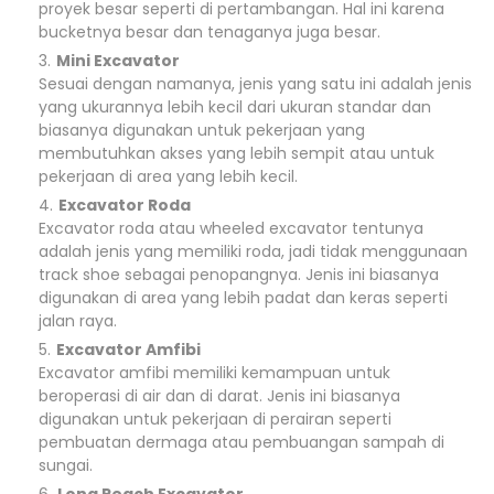
proyek besar seperti di pertambangan. Hal ini karena
bucketnya besar dan tenaganya juga besar.
Mini Excavator
Sesuai dengan namanya, jenis yang satu ini adalah jenis
yang ukurannya lebih kecil dari ukuran standar dan
biasanya digunakan untuk pekerjaan yang
membutuhkan akses yang lebih sempit atau untuk
pekerjaan di area yang lebih kecil.
Excavator Roda
Excavator roda atau wheeled excavator tentunya
adalah jenis yang memiliki roda, jadi tidak menggunaan
track shoe sebagai penopangnya. Jenis ini biasanya
digunakan di area yang lebih padat dan keras seperti
jalan raya.
Excavator Amfibi
Excavator amfibi memiliki kemampuan untuk
beroperasi di air dan di darat. Jenis ini biasanya
digunakan untuk pekerjaan di perairan seperti
pembuatan dermaga atau pembuangan sampah di
sungai.