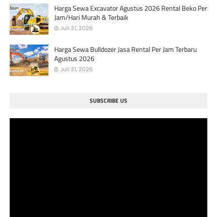
Harga Sewa Excavator Agustus 2026 Rental Beko Per
Jam/Hari Murah & Terbaik
Juli 31, 2026
Harga Sewa Bulldozer Jasa Rental Per Jam Terbaru
Agustus 2026
Juli 31, 2026
SUBSCRIBE US