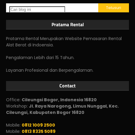
Pratama Rental
Pratama Rental Merupakan Website Pemasaran Rental
Alat Berat di Indoensia.
Pengalaman Lebih dari 15 Tahun.
Layanan Profesional dan Berpengalaman.
Contact
Office:
Cileungsi Bogor, Indonesia 16820
Workshop:
Jl. Raya Narogong, Limus Nunggal, Kec.
Cileungsi, Kabupaten Bogor 16820
Mobile:
0812 1009 2500
Mobile:
0813 8335 5089