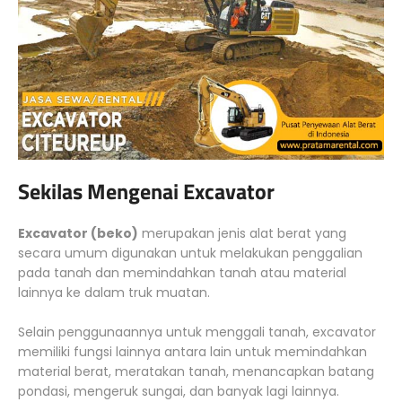
Sekilas Mengenai Excavator
Excavator (beko)
merupakan jenis alat berat yang
secara umum digunakan untuk melakukan penggalian
pada tanah dan memindahkan tanah atau material
lainnya ke dalam truk muatan.
Selain penggunaannya untuk menggali tanah, excavator
memiliki fungsi lainnya antara lain untuk memindahkan
material berat, meratakan tanah, menancapkan batang
pondasi, mengeruk sungai, dan banyak lagi lainnya.