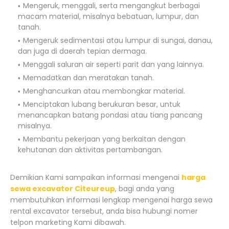
Mengeruk, menggali, serta mengangkut berbagai
macam material, misalnya bebatuan, lumpur, dan
tanah.
Mengeruk sedimentasi atau lumpur di sungai, danau,
dan juga di daerah tepian dermaga.
Menggali saluran air seperti parit dan yang lainnya.
Memadatkan dan meratakan tanah.
Menghancurkan atau membongkar material.
Menciptakan lubang berukuran besar, untuk
menancapkan batang pondasi atau tiang pancang
misalnya.
Membantu pekerjaan yang berkaitan dengan
kehutanan dan aktivitas pertambangan.
Demikian Kami sampaikan informasi mengenai
harga
sewa excavator Citeureup
, bagi anda yang
membutuhkan informasi lengkap mengenai harga sewa
rental excavator tersebut, anda bisa hubungi nomer
telpon marketing Kami dibawah.