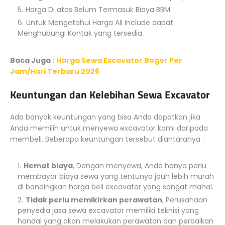
Harga Di atas Belum Termasuk Biaya BBM.
Untuk Mengetahui Harga All Include dapat
Menghubungi Kontak yang tersedia.
Baca Juga
:
Harga Sewa Excavator Bogor Per
Jam/Hari Terbaru 2026
Keuntungan dan Kelebihan Sewa Excavator
Ada banyak keuntungan yang bisa Anda dapatkan jika
Anda memilih untuk menyewa excavator kami daripada
membeli. Beberapa keuntungan tersebut diantaranya :
Hemat biaya
, Dengan menyewa, Anda hanya perlu
membayar biaya sewa yang tentunya jauh lebih murah
di bandingkan harga beli excavator yang sangat mahal.
Tidak perlu memikirkan perawatan
, Perusahaan
penyedia jasa sewa excavator memiliki teknisi yang
handal yang akan melakukan perawatan dan perbaikan