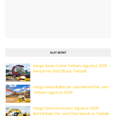
ALAT BERAT
Harga Sewa Crane Terbaru Agustus 2026 –
Rental Per Shift/Bulan Terbaik
Harga Sewa Bulldozer Jasa Rental Per Jam
Terbaru Agustus 2026
Harga Sewa Excavator Agustus 2026
Rental Beko Per Jam/Hari Murah & Terbaik