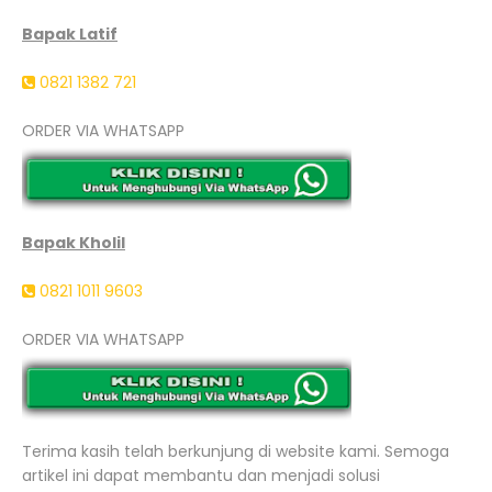
Bapak Latif
0821 1382 721
ORDER VIA WHATSAPP
Bapak Kholil
0821 1011 9603
ORDER VIA WHATSAPP
Terima kasih telah berkunjung di website kami. Semoga
artikel ini dapat membantu dan menjadi solusi