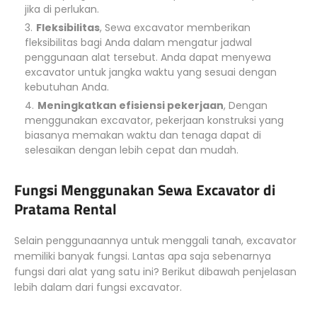
jika di perlukan.
Fleksibilitas
, Sewa excavator memberikan
fleksibilitas bagi Anda dalam mengatur jadwal
penggunaan alat tersebut. Anda dapat menyewa
excavator untuk jangka waktu yang sesuai dengan
kebutuhan Anda.
Meningkatkan efisiensi pekerjaan
, Dengan
menggunakan excavator, pekerjaan konstruksi yang
biasanya memakan waktu dan tenaga dapat di
selesaikan dengan lebih cepat dan mudah.
Fungsi Menggunakan Sewa Excavator di
Pratama Rental
Selain penggunaannya untuk menggali tanah, excavator
memiliki banyak fungsi. Lantas apa saja sebenarnya
fungsi dari alat yang satu ini? Berikut dibawah penjelasan
lebih dalam dari fungsi excavator.