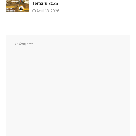
Terbaru 2026
April 18, 2026
0 Komentar