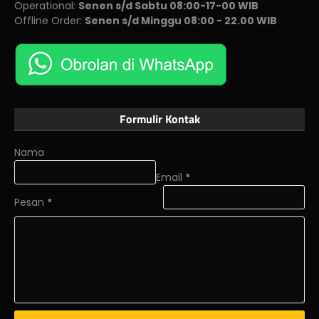
Operational:
Senen s/d Sabtu 08:00-17-00 WIB
Offline Order:
Senen s/d Minggu 08:00 - 22.00 WIB
Formulir Kontak
Nama
Email
*
Pesan
*