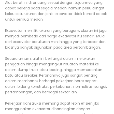
Alat berat ini dirancang sesuai dengan tujuannya yang
dapat bekerja pada segala medan, namun perlu diingat
kalau satu ukuran dan jenis excavator tidak berarti cocok
untuk semua medan.
Excavator memiliki ukuran yang beragam, ukuran ini juga
menjadi pembeda dari harga excavator itu sendiri. Mulai
dari excavator berukuran mini hingga yang terbesar dan
biasnya banyak digunakan pada area pertambangan.
Secara umum, alat ini berfungsi dalam melakukan
penggalian hingga mengangkut muatan material ke
dalam dump truck atau loading, hingga memecahkan
batu atau breaker. Peranannya juga sangat penting
dalam membantu berbagai pekerjaan berat seperti
dalam bidang konstruksi, perkebunan, normalisasi sungai,
pertambangan, dan berbagai sektor lain.
Pekerjaan konstruksi memang dapat lebih efisien jika
menggunakan excavator dibandingkan dengan