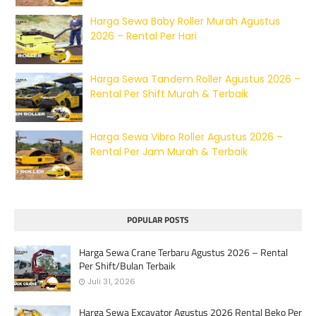
Harga Sewa Baby Roller Murah Agustus
2026 – Rental Per Hari
Harga Sewa Tandem Roller Agustus 2026 –
Rental Per Shift Murah & Terbaik
Harga Sewa Vibro Roller Agustus 2026 –
Rental Per Jam Murah & Terbaik
POPULAR POSTS
Harga Sewa Crane Terbaru Agustus 2026 – Rental
Per Shift/Bulan Terbaik
Juli 31, 2026
Harga Sewa Excavator Agustus 2026 Rental Beko Per