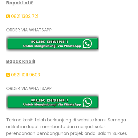
Bapak Latif
0821 1382 721
ORDER VIA WHATSAPP
Bapak Kholil
0821 1011 9603
ORDER VIA WHATSAPP
Terima kasih telah berkunjung di website kami. Semoga
artikel ini dapat membantu dan menjadi solusi
perencanaan pembangunan projek anda. Salam Sukses