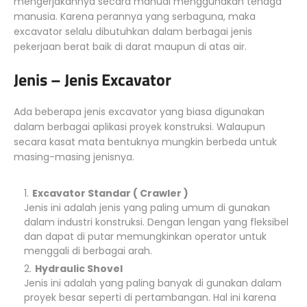
mengerjakannya secara manual menggunakan tenaga
manusia. Karena perannya yang serbaguna, maka
excavator selalu dibutuhkan dalam berbagai jenis
pekerjaan berat baik di darat maupun di atas air.
Jenis – Jenis Excavator
Ada beberapa jenis excavator yang biasa digunakan
dalam berbagai aplikasi proyek konstruksi. Walaupun
secara kasat mata bentuknya mungkin berbeda untuk
masing-masing jenisnya.
Excavator Standar ( Crawler )
Jenis ini adalah jenis yang paling umum di gunakan
dalam industri konstruksi. Dengan lengan yang fleksibel
dan dapat di putar memungkinkan operator untuk
menggali di berbagai arah.
Hydraulic Shovel
Jenis ini adalah yang paling banyak di gunakan dalam
proyek besar seperti di pertambangan. Hal ini karena