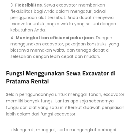
Fleksibilitas
, Sewa excavator memberikan
fleksibilitas bagi Anda dalam mengatur jadwal
penggunaan alat tersebut. Anda dapat menyewa
excavator untuk jangka waktu yang sesuai dengan
kebutuhan Anda.
Meningkatkan efisiensi pekerjaan
, Dengan
menggunakan excavator, pekerjaan konstruksi yang
biasanya memakan waktu dan tenaga dapat di
selesaikan dengan lebih cepat dan mudah.
Fungsi Menggunakan Sewa Excavator di
Pratama Rental
Selain penggunaannya untuk menggali tanah, excavator
memiliki banyak fungsi. Lantas apa saja sebenarnya
fungsi dari alat yang satu ini? Berikut dibawah penjelasan
lebih dalam dari fungsi excavator.
Mengeruk, menggali, serta mengangkut berbagai