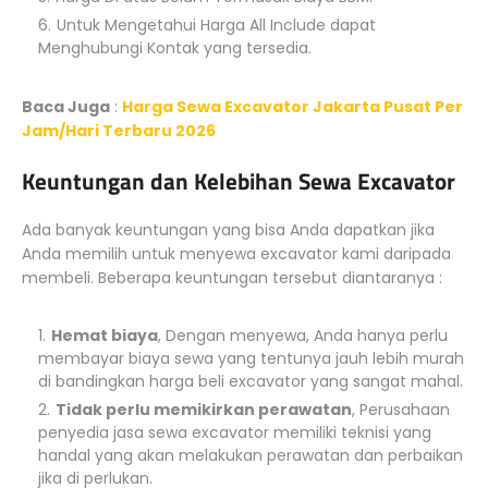
Untuk Mengetahui Harga All Include dapat
Menghubungi Kontak yang tersedia.
Baca Juga
:
Harga Sewa Excavator Jakarta Pusat Per
Jam/Hari Terbaru 2026
Keuntungan dan Kelebihan Sewa Excavator
Ada banyak keuntungan yang bisa Anda dapatkan jika
Anda memilih untuk menyewa excavator kami daripada
membeli. Beberapa keuntungan tersebut diantaranya :
Hemat biaya
, Dengan menyewa, Anda hanya perlu
membayar biaya sewa yang tentunya jauh lebih murah
di bandingkan harga beli excavator yang sangat mahal.
Tidak perlu memikirkan perawatan
, Perusahaan
penyedia jasa sewa excavator memiliki teknisi yang
handal yang akan melakukan perawatan dan perbaikan
jika di perlukan.