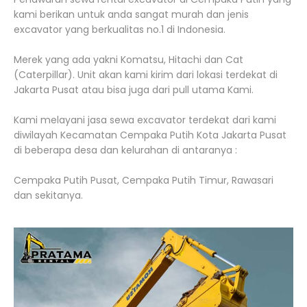
kami berikan untuk anda sangat murah dan jenis
excavator yang berkualitas no.1 di Indonesia.
Merek yang ada yakni Komatsu, Hitachi dan Cat
(Caterpillar). Unit akan kami kirim dari lokasi terdekat di
Jakarta Pusat atau bisa juga dari pull utama Kami.
Kami melayani jasa sewa excavator terdekat dari kami
diwilayah Kecamatan Cempaka Putih Kota Jakarta Pusat
di beberapa desa dan kelurahan di antaranya :
Cempaka Putih Pusat, Cempaka Putih Timur, Rawasari
dan sekitanya.