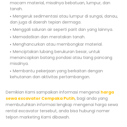
macam material, misalnya bebatuan, lumpur, dan
tanah.
Mengeruk sedimentasi atau lumpur di sungai, danau,
dan juga di daerah tepian dermaga.
Menggali saluran air seperti parit dan yang lainnya.
Memadatkan dan meratakan tanah.
Menghancurkan atau membongkar material.
Menciptakan lubang berukuran besar, untuk
menancapkan batang pondasi atau tiang pancang
misalnya.
Membantu pekerjaan yang berkaitan dengan
kehutanan dan aktivitas pertambangan.
Demikian Kami sampaikan informasi mengenai
harga
sewa excavator Cempaka Putih
, bagi anda yang
membutuhkan informasi lengkap mengenai harga sewa
rental excavator tersebut, anda bisa hubungi nomer
telpon marketing Kami dibawah.