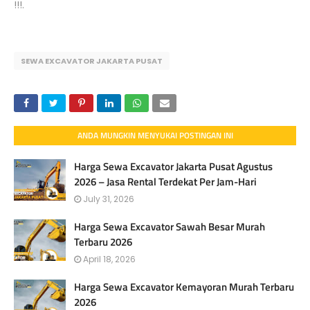
!!!.
SEWA EXCAVATOR JAKARTA PUSAT
ANDA MUNGKIN MENYUKAI POSTINGAN INI
Harga Sewa Excavator Jakarta Pusat Agustus
2026 – Jasa Rental Terdekat Per Jam-Hari
July 31, 2026
Harga Sewa Excavator Sawah Besar Murah
Terbaru 2026
April 18, 2026
Harga Sewa Excavator Kemayoran Murah Terbaru
2026