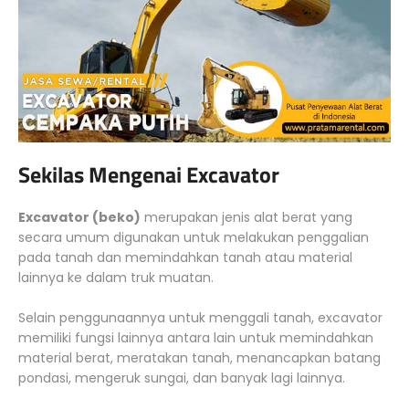
Sekilas Mengenai Excavator
Excavator (beko)
merupakan jenis alat berat yang
secara umum digunakan untuk melakukan penggalian
pada tanah dan memindahkan tanah atau material
lainnya ke dalam truk muatan.
Selain penggunaannya untuk menggali tanah, excavator
memiliki fungsi lainnya antara lain untuk memindahkan
material berat, meratakan tanah, menancapkan batang
pondasi, mengeruk sungai, dan banyak lagi lainnya.