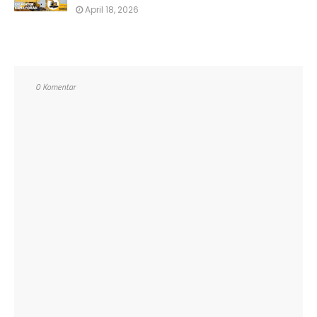
April 18, 2026
0 Komentar