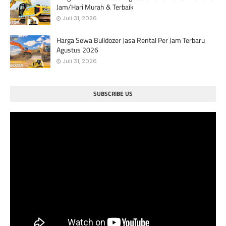
Jam/Hari Murah & Terbaik
Juli 31, 2026
Harga Sewa Bulldozer Jasa Rental Per Jam Terbaru
Agustus 2026
Juli 31, 2026
SUBSCRIBE US