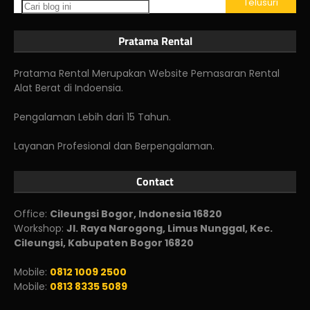
Pratama Rental
Pratama Rental Merupakan Website Pemasaran Rental
Alat Berat di Indoensia.
Pengalaman Lebih dari 15 Tahun.
Layanan Profesional dan Berpengalaman.
Contact
Office:
Cileungsi Bogor, Indonesia 16820
Workshop:
Jl. Raya Narogong, Limus Nunggal, Kec.
Cileungsi, Kabupaten Bogor 16820
Mobile:
0812 1009 2500
Mobile:
0813 8335 5089