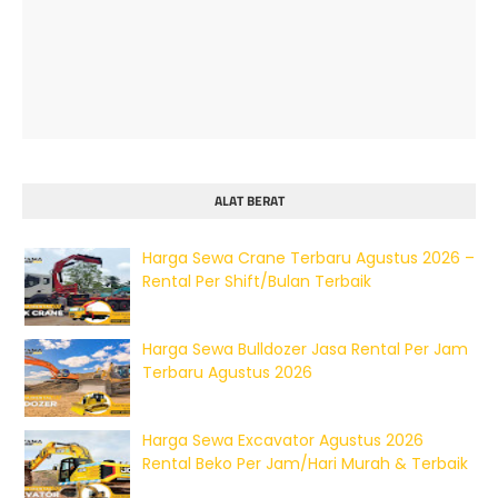
ALAT BERAT
Harga Sewa Crane Terbaru Agustus 2026 –
Rental Per Shift/Bulan Terbaik
Harga Sewa Bulldozer Jasa Rental Per Jam
Terbaru Agustus 2026
Harga Sewa Excavator Agustus 2026
Rental Beko Per Jam/Hari Murah & Terbaik